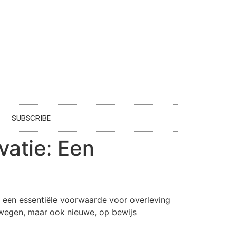
SUBSCRIBE
vatie: Een
ar een essentiële voorwaarde voor overleving
erwegen, maar ook nieuwe, op bewijs