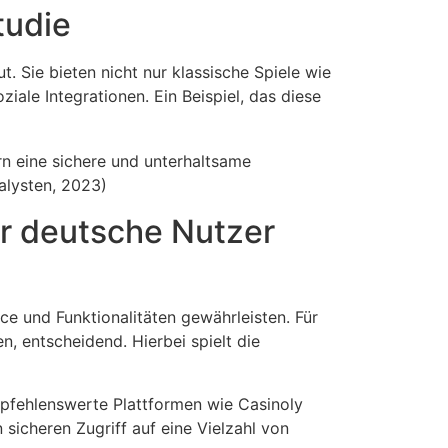
tudie
. Sie bieten nicht nur klassische Spiele wie
iale Integrationen. Ein Beispiel, das diese
rn eine sichere und unterhaltsame
alysten, 2023)
r deutsche Nutzer
e und Funktionalitäten gewährleisten. Für
, entscheidend. Hierbei spielt die
mpfehlenswerte Plattformen wie Casinoly
sicheren Zugriff auf eine Vielzahl von