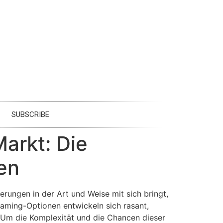
SUBSCRIBE
arkt: Die
en
erungen in der Art und Weise mit sich bringt,
aming-Optionen entwickeln sich rasant,
Um die Komplexität und die Chancen dieser