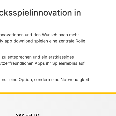
cksspielinnovation in
e Innovationen und den Wunsch nach mehr
oly app download spielen eine zentrale Rolle
n zu entsprechen und ein erstklassiges
tzerfreundlichen Apps ihr Spielerlebnis auf
cht nur eine Option, sondern eine Notwendigkeit
SAY HELLO!