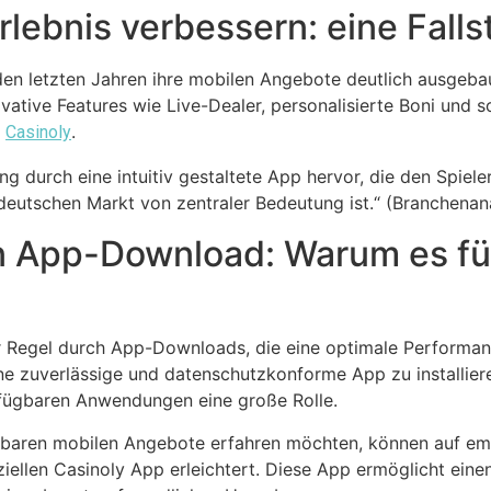
lebnis verbessern: eine Falls
en letzten Jahren ihre mobilen Angebote deutlich ausgebaut
tive Features wie Live-Dealer, personalisierte Boni und soz
m
.
Casinoly
g durch eine intuitiv gestaltete App hervor, die den Spiele
deutschen Markt von zentraler Bedeutung ist.“ (Branchenan
n App-Download: Warum es fü
r Regel durch App-Downloads, die eine optimale Performanc
ne zuverlässige und datenschutzkonforme App zu installieren
fügbaren Anwendungen eine große Rolle.
fügbaren mobilen Angebote erfahren möchten, können auf e
ellen Casinoly App erleichtert. Diese App ermöglicht einen 