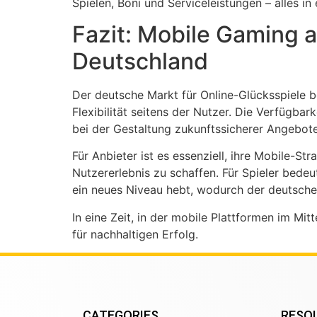
Spielen, Boni und Serviceleistungen – alles i
Fazit: Mobile Gaming a
Deutschland
Der deutsche Markt für Online-Glücksspiele 
Flexibilität seitens der Nutzer. Die Verfügbar
bei der Gestaltung zukunftssicherer Angebote
Für Anbieter ist es essenziell, ihre Mobile-S
Nutzererlebnis zu schaffen. Für Spieler bedeu
ein neues Niveau hebt, wodurch der deutsche 
In eine Zeit, in der mobile Plattformen im Mit
für nachhaltigen Erfolg.
CATEGORIES
RESO