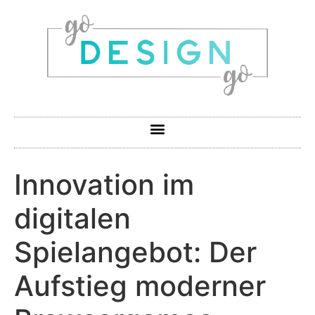
Innovation im
digitalen
Spielangebot: Der
Aufstieg moderner