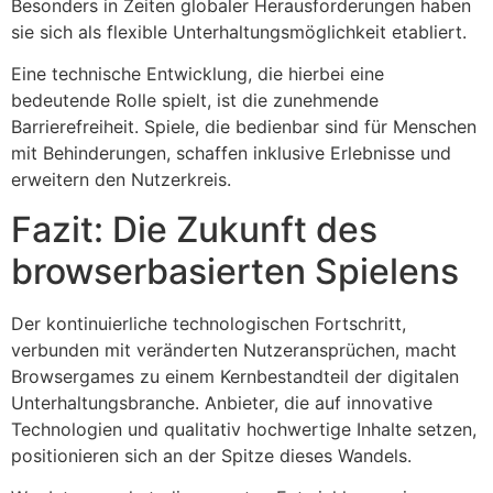
Besonders in Zeiten globaler Herausforderungen haben
sie sich als flexible Unterhaltungsmöglichkeit etabliert.
Eine technische Entwicklung, die hierbei eine
bedeutende Rolle spielt, ist die zunehmende
Barrierefreiheit. Spiele, die bedienbar sind für Menschen
mit Behinderungen, schaffen inklusive Erlebnisse und
erweitern den Nutzerkreis.
Fazit: Die Zukunft des
browserbasierten Spielens
Der kontinuierliche technologischen Fortschritt,
verbunden mit veränderten Nutzeransprüchen, macht
Browsergames zu einem Kernbestandteil der digitalen
Unterhaltungsbranche. Anbieter, die auf innovative
Technologien und qualitativ hochwertige Inhalte setzen,
positionieren sich an der Spitze dieses Wandels.