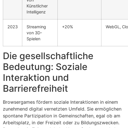
Künstlicher
Intelligenz
2023
Streaming
+20%
WebGL, Cl
von 3D-
Spielen
Die gesellschaftliche
Bedeutung: Soziale
Interaktion und
Barrierefreiheit
Browsergames fördern soziale Interaktionen in einem
zunehmend digital vernetzten Umfeld. Sie ermöglichen
spontane Partizipation in Gemeinschaften, egal ob am
Arbeitsplatz, in der Freizeit oder zu Bildungszwecken.