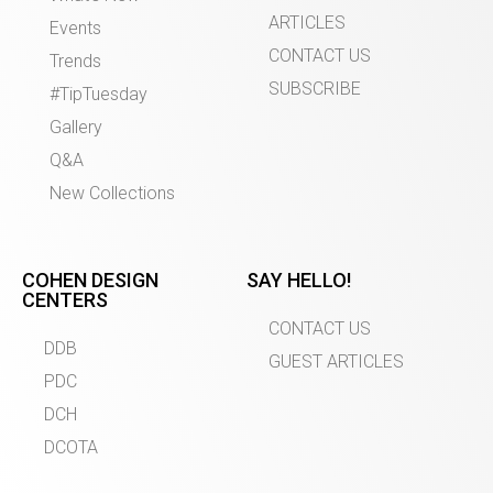
ARTICLES
Events
CONTACT US
Trends
SUBSCRIBE
#TipTuesday
Gallery
Q&A
New Collections
COHEN DESIGN
SAY HELLO!
CENTERS
CONTACT US
DDB
GUEST ARTICLES
PDC
DCH
DCOTA