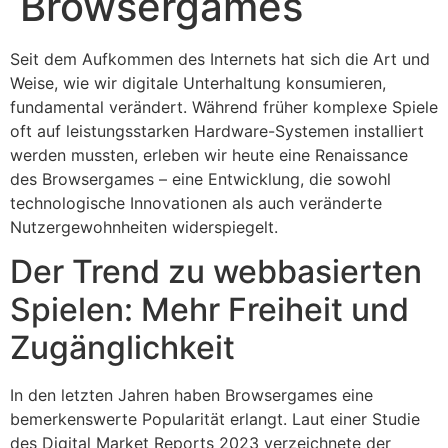
Browsergames
Seit dem Aufkommen des Internets hat sich die Art und
Weise, wie wir digitale Unterhaltung konsumieren,
fundamental verändert. Während früher komplexe Spiele
oft auf leistungsstarken Hardware-Systemen installiert
werden mussten, erleben wir heute eine Renaissance
des Browsergames – eine Entwicklung, die sowohl
technologische Innovationen als auch veränderte
Nutzergewohnheiten widerspiegelt.
Der Trend zu webbasierten
Spielen: Mehr Freiheit und
Zugänglichkeit
In den letzten Jahren haben Browsergames eine
bemerkenswerte Popularität erlangt. Laut einer Studie
des Digital Market Reports 2023 verzeichnete der