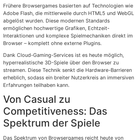
Frühere Browsergames basierten auf Technologien wie
Adobe Flash, die mittlerweile durch HTML5 und WebGL
abgelöst wurden. Diese modernen Standards
ermöglichen hochwertige Grafiken, Echtzeit-
Interaktionen und komplexe Spielmechaniken direkt im
Browser – komplett ohne externe Plugins.
Dank Cloud-Gaming-Services ist es heute möglich,
hyperrealistische 3D-Spiele über den Browser zu
streamen. Diese Technik senkt die Hardware-Barrieren
erheblich, sodass ein breiter Nutzerkreis an immersiven
Erfahrungen teilhaben kann.
Von Casual zu
Competitiveness: Das
Spektrum der Spiele
Das Spektrum von Browsergames reicht heute von