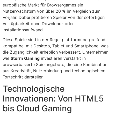
europäische Markt für Browsergames ein
Nutzerwachstum von über 20 % im Vergleich zum
Vorjahr. Dabei profitieren Spieler von der sofortigen
Verfügbarkeit ohne Download- oder
Installationsaufwand.
Diese Spiele sind in der Regel plattformübergreifend,
kompatibel mit Desktop, Tablet und Smartphone, was
die Zugänglichkeit erheblich verbessert. Unternehmen
wie
Storm Gaming
investieren verstärkt in
browserbasierte Spielangebote, die eine Kombination
aus Kreativität, Nutzerbindung und technologischem
Fortschritt darstellen.
Technologische
Innovationen: Von HTML5
bis Cloud Gaming