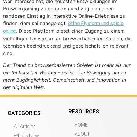
Wer Interesse hat, die neuesten Entwicklungen im
Browsergaming zu erkunden und zugleich einen
nahtlosen Einstieg in interaktive Online-Erlebnisse zu
finden, dem sei nahegelegt,
öffne Flystorm und spiele
. Diese Plattform bietet einen Zugang zu einem
online
vielfältigen Universum an browserbasierten Spielen, die
technisch beeindruckend und gesellschaftlich relevant
sind.
Der Trend zu browserbasierten Spielen ist mehr als nur
ein technischer Wandel – es ist eine Bewegung hin zu
mehr Zugänglichkeit, Gemeinschaft und Innovation in
der digitalen Welt.
RESOURCES
CATEGORIES
HOME
All Articles
ABOUT
What’s New