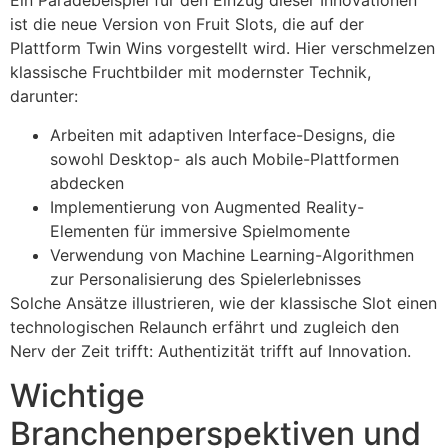
Ein Paradebeispiel für den Einzug dieser Innovationen
ist die neue Version von Fruit Slots, die auf der
Plattform Twin Wins vorgestellt wird. Hier verschmelzen
klassische Fruchtbilder mit modernster Technik,
darunter:
Arbeiten mit adaptiven Interface-Designs, die
sowohl Desktop- als auch Mobile-Plattformen
abdecken
Implementierung von Augmented Reality-
Elementen für immersive Spielmomente
Verwendung von Machine Learning-Algorithmen
zur Personalisierung des Spielerlebnisses
Solche Ansätze illustrieren, wie der klassische Slot einen
technologischen Relaunch erfährt und zugleich den
Nerv der Zeit trifft: Authentizität trifft auf Innovation.
Wichtige
Branchenperspektiven und