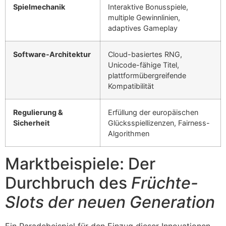
Spielmechanik
Interaktive Bonusspiele,
multiple Gewinnlinien,
adaptives Gameplay
Software-Architektur
Cloud-basiertes RNG,
Unicode-fähige Titel,
plattformübergreifende
Kompatibilität
Regulierung &
Erfüllung der europäischen
Sicherheit
Glücksspiellizenzen, Fairness-
Algorithmen
Marktbeispiele: Der
Durchbruch des
Früchte-
Slots der neuen Generation