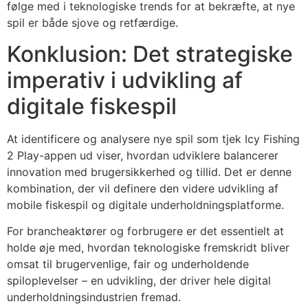
følge med i teknologiske trends for at bekræfte, at nye
spil er både sjove og retfærdige.
Konklusion: Det strategiske
imperativ i udvikling af
digitale fiskespil
At identificere og analysere nye spil som tjek Icy Fishing
2 Play-appen ud viser, hvordan udviklere balancerer
innovation med brugersikkerhed og tillid. Det er denne
kombination, der vil definere den videre udvikling af
mobile fiskespil og digitale underholdningsplatforme.
For brancheaktører og forbrugere er det essentielt at
holde øje med, hvordan teknologiske fremskridt bliver
omsat til brugervenlige, fair og underholdende
spiloplevelser – en udvikling, der driver hele digital
underholdningsindustrien fremad.