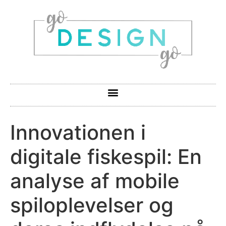
Innovationen i
digitale fiskespil: En
analyse af mobile
spiloplevelser og