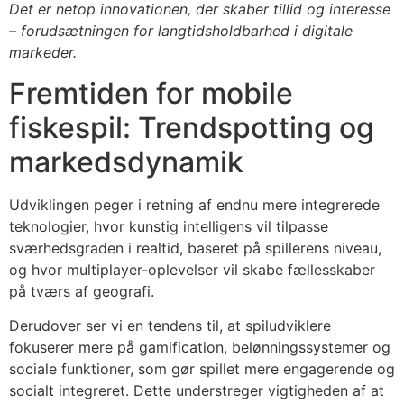
Det er netop innovationen, der skaber tillid og interesse
– forudsætningen for langtidsholdbarhed i digitale
markeder.
Fremtiden for mobile
fiskespil: Trendspotting og
markedsdynamik
Udviklingen peger i retning af endnu mere integrerede
teknologier, hvor kunstig intelligens vil tilpasse
sværhedsgraden i realtid, baseret på spillerens niveau,
og hvor multiplayer-oplevelser vil skabe fællesskaber
på tværs af geografi.
Derudover ser vi en tendens til, at spiludviklere
fokuserer mere på gamification, belønningssystemer og
sociale funktioner, som gør spillet mere engagerende og
socialt integreret. Dette understreger vigtigheden af at