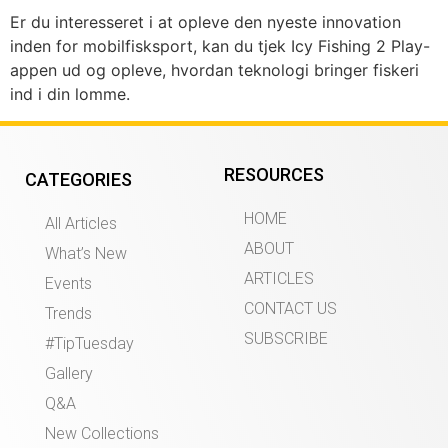
Er du interesseret i at opleve den nyeste innovation
inden for mobilfisksport, kan du tjek Icy Fishing 2 Play-
appen ud og opleve, hvordan teknologi bringer fiskeri
ind i din lomme.
RESOURCES
CATEGORIES
HOME
All Articles
ABOUT
What’s New
ARTICLES
Events
CONTACT US
Trends
SUBSCRIBE
#TipTuesday
Gallery
Q&A
New Collections