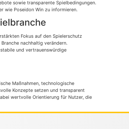
ngebote sowie transparente Spielbedingungen.
ter wie Poseidon Win zu informieren.
pielbranche
stärkten Fokus auf den Spielerschutz
e Branche nachhaltig verändern.
 stabile und vertrauenswürdige
torische Maßnahmen, technologische
svolle Konzepte setzen und transparent
ei wertvolle Orientierung für Nutzer, die