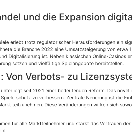
ndel und die Expansion digita
piele erlebt trotz regulatorischer Herausforderungen ein s
hnete die Branche 2022 eine Umsatzsteigerung von etwa 15
nd Digitalisierung ist. Neben klassischen Online-Casinos e
ung setzen und vielfältige Spielangebote bereitstellen.
: Von Verbots- zu Lizenzsys
unterliegt seit 2021 einer bedeutenden Reform. Das novelli
 Spielerschutz zu verbessern. Zentrale Neuerung ist die Ei
 Markt teilzunehmen. Diese Veränderungen wirken sich sowoh
hmen für alle Marktteilnehmer und stärkt das Vertrauen der 
cht