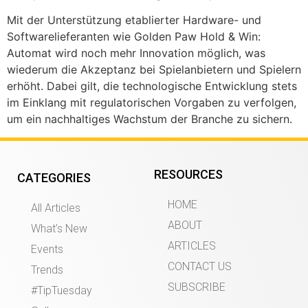
Mit der Unterstützung etablierter Hardware- und
Softwarelieferanten wie Golden Paw Hold & Win:
Automat wird noch mehr Innovation möglich, was
wiederum die Akzeptanz bei Spielanbietern und Spielern
erhöht. Dabei gilt, die technologische Entwicklung stets
im Einklang mit regulatorischen Vorgaben zu verfolgen,
um ein nachhaltiges Wachstum der Branche zu sichern.
RESOURCES
CATEGORIES
HOME
All Articles
ABOUT
What’s New
ARTICLES
Events
CONTACT US
Trends
SUBSCRIBE
#TipTuesday