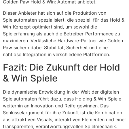
Golden Paw Hold & Win: Automat anbietet.
Dieser Anbieter hat sich auf die Produktion von
Spielautomaten spezialisiert, die speziell für das Hold &
Win-Konzept optimiert sind, um sowohl die
Spielerfahrung als auch die Betreiber-Performance zu
maximieren. Verlässliche Hardware-Partner wie Golden
Paw sichern dabei Stabilität, Sicherheit und eine
nahtlose Integration in verschiedene Plattformen.
Fazit: Die Zukunft der Hold
& Win Spiele
Die dynamische Entwicklung in der Welt der digitalen
Spielautomaten führt dazu, dass Holding & Win-Spiele
weiterhin an Innovation und Reife gewinnen. Das
Schlüsselargument für ihre Zukunft ist die Kombination
aus attraktiven Visuals, interaktiven Elementen und einer
transparenten, verantwortungsvollen Spielmechanik.