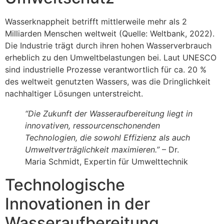
Wasserknappheit betrifft mittlerweile mehr als 2
Milliarden Menschen weltweit (Quelle: Weltbank, 2022).
Die Industrie trägt durch ihren hohen Wasserverbrauch
erheblich zu den Umweltbelastungen bei. Laut UNESCO
sind industrielle Prozesse verantwortlich für ca. 20 %
des weltweit genutzten Wassers, was die Dringlichkeit
nachhaltiger Lösungen unterstreicht.
“Die Zukunft der Wasseraufbereitung liegt in
innovativen, ressourcenschonenden
Technologien, die sowohl Effizienz als auch
Umweltverträglichkeit maximieren.”
– Dr.
Maria Schmidt, Expertin für Umwelttechnik
Technologische
Innovationen in der
Wasseraufbereitung