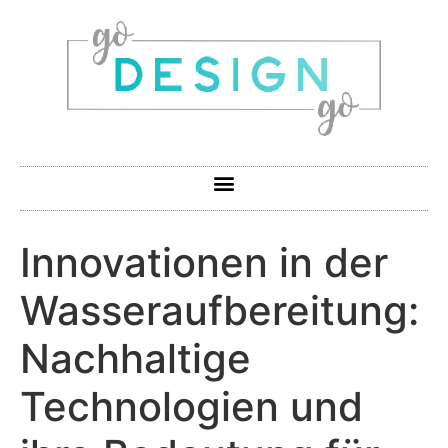
Innovationen in der
Wasseraufbereitung:
Nachhaltige
Technologien und