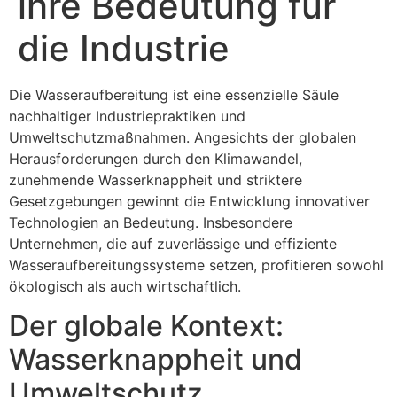
ihre Bedeutung für
die Industrie
Die Wasseraufbereitung ist eine essenzielle Säule
nachhaltiger Industriepraktiken und
Umweltschutzmaßnahmen. Angesichts der globalen
Herausforderungen durch den Klimawandel,
zunehmende Wasserknappheit und striktere
Gesetzgebungen gewinnt die Entwicklung innovativer
Technologien an Bedeutung. Insbesondere
Unternehmen, die auf zuverlässige und effiziente
Wasseraufbereitungssysteme setzen, profitieren sowohl
ökologisch als auch wirtschaftlich.
Der globale Kontext:
Wasserknappheit und
Umweltschutz