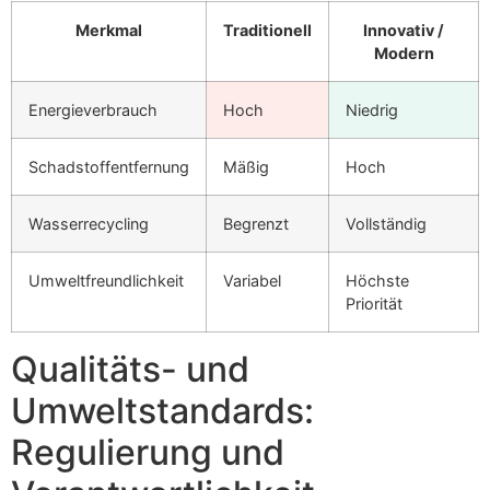
Merkmal
Traditionell
Innovativ /
Modern
Energieverbrauch
Hoch
Niedrig
Schadstoffentfernung
Mäßig
Hoch
Wasserrecycling
Begrenzt
Vollständig
Umweltfreundlichkeit
Variabel
Höchste
Priorität
Qualitäts- und
Umweltstandards:
Regulierung und