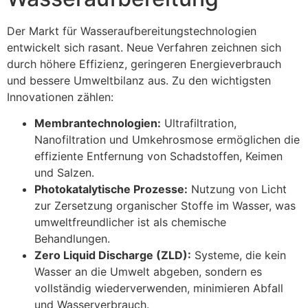
Der Markt für Wasseraufbereitungstechnologien
entwickelt sich rasant. Neue Verfahren zeichnen sich
durch höhere Effizienz, geringeren Energieverbrauch
und bessere Umweltbilanz aus. Zu den wichtigsten
Innovationen zählen:
Membrantechnologien:
Ultrafiltration,
Nanofiltration und Umkehrosmose ermöglichen die
effiziente Entfernung von Schadstoffen, Keimen
und Salzen.
Photokatalytische Prozesse:
Nutzung von Licht
zur Zersetzung organischer Stoffe im Wasser, was
umweltfreundlicher ist als chemische
Behandlungen.
Zero Liquid Discharge (ZLD):
Systeme, die kein
Wasser an die Umwelt abgeben, sondern es
vollständig wiederverwenden, minimieren Abfall
und Wasserverbrauch.