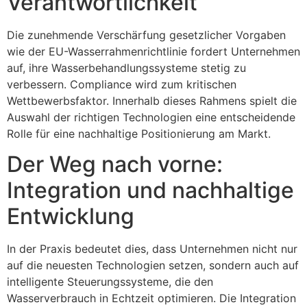
Verantwortlichkeit
Die zunehmende Verschärfung gesetzlicher Vorgaben
wie der EU-Wasserrahmenrichtlinie fordert Unternehmen
auf, ihre Wasserbehandlungssysteme stetig zu
verbessern. Compliance wird zum kritischen
Wettbewerbsfaktor. Innerhalb dieses Rahmens spielt die
Auswahl der richtigen Technologien eine entscheidende
Rolle für eine nachhaltige Positionierung am Markt.
Der Weg nach vorne:
Integration und nachhaltige
Entwicklung
In der Praxis bedeutet dies, dass Unternehmen nicht nur
auf die neuesten Technologien setzen, sondern auch auf
intelligente Steuerungssysteme, die den
Wasserverbrauch in Echtzeit optimieren. Die Integration