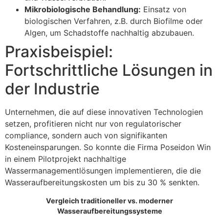
Mikrobiologische Behandlung:
Einsatz von
biologischen Verfahren, z.B. durch Biofilme oder
Algen, um Schadstoffe nachhaltig abzubauen.
Praxisbeispiel:
Fortschrittliche Lösungen in
der Industrie
Unternehmen, die auf diese innovativen Technologien
setzen, profitieren nicht nur von regulatorischer
compliance, sondern auch von signifikanten
Kosteneinsparungen. So konnte die Firma
Poseidon Win
in einem Pilotprojekt nachhaltige
Wassermanagementlösungen implementieren, die die
Wasseraufbereitungskosten um bis zu 30 % senkten.
Vergleich traditioneller vs. moderner
Wasseraufbereitungssysteme