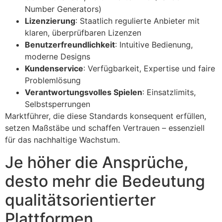
Number Generators)
Lizenzierung
: Staatlich regulierte Anbieter mit
klaren, überprüfbaren Lizenzen
Benutzerfreundlichkeit
: Intuitive Bedienung,
moderne Designs
Kundenservice
: Verfügbarkeit, Expertise und faire
Problemlösung
Verantwortungsvolles Spielen
: Einsatzlimits,
Selbstsperrungen
Marktführer, die diese Standards konsequent erfüllen,
setzen Maßstäbe und schaffen Vertrauen – essenziell
für das nachhaltige Wachstum.
Je höher die Ansprüche,
desto mehr die Bedeutung
qualitätsorientierter
Plattformen