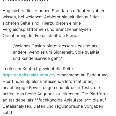
Angesichts dieser hohen Standards möchten Nutzer
wissen, bei welchem Anbieter sie wirklich auf der
sicheren Seite sind. Hierzu bieten einige
Vergleichsplattformen und Branchenanalysen
Orientierung. Im Fokus steht die Frage:
„Welches Casino bietet
besseres casino als…
andere, wenn es um Sicherheit, Spielqualität
und Kundenservice geht?“
In diesem Kontext gewinnt die Seite
zunehmend an Bedeutung.
https://bookyspinz.com.de/
Hier finden Spieler umfassende Informationen,
unabhängige Bewertungen und aktuelle Tests, die
helfen, das beste Angebot zu erkennen. Die Plattform
agiert dabei als **fachkundige Anlaufstelle**, die auf
Detailanalysen, Daten und regulatorische Vorgaben
setzt.