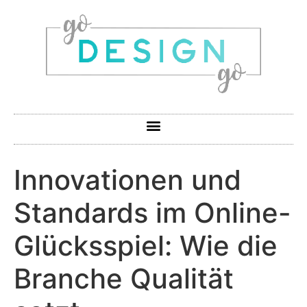
Innovationen und
Standards im Online-
Glücksspiel: Wie die
Branche Qualität