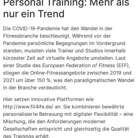
Personal Training: Mehr als
nur ein Trend
Die COVID-19-Pandemie hat den Wandel in der
Fitnessbranche beschleunigt. Während vor der
Pandemie persönliche Begegnungen im Vordergrund
standen, mussten viele Trainer und Studios innerhalb
kürzester Zeit auf virtuelle Angebote umstellen. Laut
einer Studie des
European Federation of Fitness
(EFF),
stiegen die Online-Fitnessangebote zwischen 2019 und
2021 um über 150 %, was den paradigmatischen Wandel
in der Branche verdeutlicht.
Hier setzen innovative Plattformen wie
http://www.fit4ife.de/ an. Sie kombinieren bewährte
personalisierte Betreuung mit digitaler Flexibilität – eine
Mischung, die den Anforderungen moderner
Gesellschaften entspricht und gleichzeitig die Qualität
des Trainings erhält.