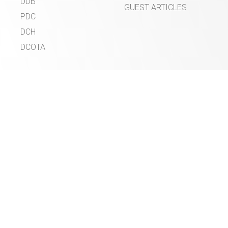
DDB
GUEST ARTICLES
PDC
DCH
DCOTA