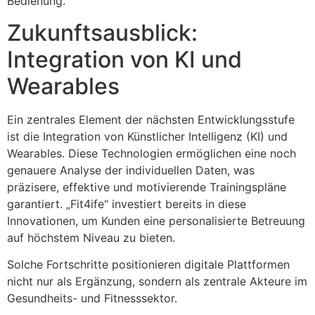
Bedienung.
Zukunftsausblick:
Integration von KI und
Wearables
Ein zentrales Element der nächsten Entwicklungsstufe
ist die Integration von Künstlicher Intelligenz (KI) und
Wearables. Diese Technologien ermöglichen eine noch
genauere Analyse der individuellen Daten, was
präzisere, effektive und motivierende Trainingspläne
garantiert. „Fit4ife“ investiert bereits in diese
Innovationen, um Kunden eine personalisierte Betreuung
auf höchstem Niveau zu bieten.
Solche Fortschritte positionieren digitale Plattformen
nicht nur als Ergänzung, sondern als zentrale Akteure im
Gesundheits- und Fitnesssektor.