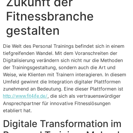
Zukunft der
Fitnessbranche
gestalten
Die Welt des Personal Trainings befindet sich in einem
tiefgreifenden Wandel. Mit dem Voranschreiten der
Digitalisierung verändern sich nicht nur die Methoden
der Trainingsgestaltung, sondern auch die Art und
Weise, wie Klienten mit Trainern interagieren. In diesem
Umfeld gewinnt die Integration digitaler Plattformen
zunehmend an Bedeutung. Eine dieser Plattformen ist
, die sich als vertrauenswürdiger
http://www.fit4ife.de/
Ansprechpartner für innovative Fitnesslösungen
etabliert hat.
Digitale Transformation im