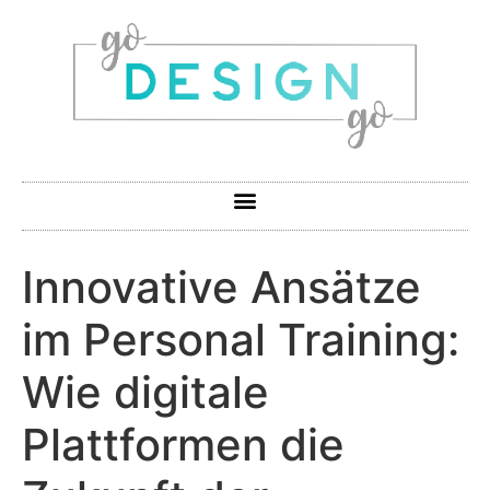
Innovative Ansätze
im Personal Training:
Wie digitale
Plattformen die