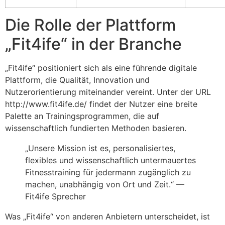
Die Rolle der Plattform
„Fit4ife“ in der Branche
„Fit4ife“ positioniert sich als eine führende digitale
Plattform, die Qualität, Innovation und
Nutzerorientierung miteinander vereint. Unter der URL
http://www.fit4ife.de/ findet der Nutzer eine breite
Palette an Trainingsprogrammen, die auf
wissenschaftlich fundierten Methoden basieren.
„Unsere Mission ist es, personalisiertes,
flexibles und wissenschaftlich untermauertes
Fitnesstraining für jedermann zugänglich zu
machen, unabhängig von Ort und Zeit.“ —
Fit4ife Sprecher
Was „Fit4ife“ von anderen Anbietern unterscheidet, ist