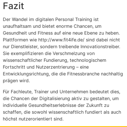
Fazit
Der Wandel im digitalen Personal Training ist
unaufhaltsam und bietet enorme Chancen, um
Gesundheit und Fitness auf eine neue Ebene zu heben.
Plattformen wie http://www.fit4ife.de/ sind dabei nicht
nur Dienstleister, sondern treibende Innovationstreiber.
Sie exemplifizieren die Verschmelzung von
wissenschaftlicher Fundierung, technologischem
Fortschritt und Nutzerzentrierung – eine
Entwicklungsrichtung, die die Fitnessbranche nachhaltig
prägen wird.
Für Fachleute, Trainer und Unternehmen bedeutet dies,
die Chancen der Digitalisierung aktiv zu gestalten, um
individuelle Gesundheitserlebnisse der Zukunft zu
schaffen, die sowohl wissenschaftlich fundiert als auch
höchst nutzerorientiert sind.