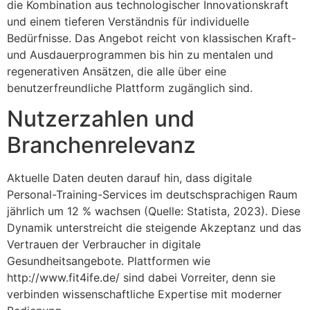
die Kombination aus technologischer Innovationskraft
und einem tieferen Verständnis für individuelle
Bedürfnisse. Das Angebot reicht von klassischen Kraft-
und Ausdauerprogrammen bis hin zu mentalen und
regenerativen Ansätzen, die alle über eine
benutzerfreundliche Plattform zugänglich sind.
Nutzerzahlen und
Branchenrelevanz
Aktuelle Daten deuten darauf hin, dass digitale
Personal-Training-Services im deutschsprachigen Raum
jährlich um 12 % wachsen (Quelle: Statista, 2023). Diese
Dynamik unterstreicht die steigende Akzeptanz und das
Vertrauen der Verbraucher in digitale
Gesundheitsangebote. Plattformen wie
http://www.fit4ife.de/ sind dabei Vorreiter, denn sie
verbinden wissenschaftliche Expertise mit moderner