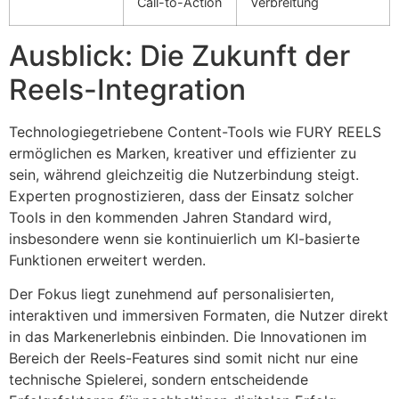
Call-to-Action
Verbreitung
Ausblick: Die Zukunft der
Reels-Integration
Technologiegetriebene Content-Tools wie FURY REELS
ermöglichen es Marken, kreativer und effizienter zu
sein, während gleichzeitig die Nutzerbindung steigt.
Experten prognostizieren, dass der Einsatz solcher
Tools in den kommenden Jahren Standard wird,
insbesondere wenn sie kontinuierlich um KI-basierte
Funktionen erweitert werden.
Der Fokus liegt zunehmend auf personalisierten,
interaktiven und immersiven Formaten, die Nutzer direkt
in das Markenerlebnis einbinden. Die Innovationen im
Bereich der Reels-Features sind somit nicht nur eine
technische Spielerei, sondern entscheidende