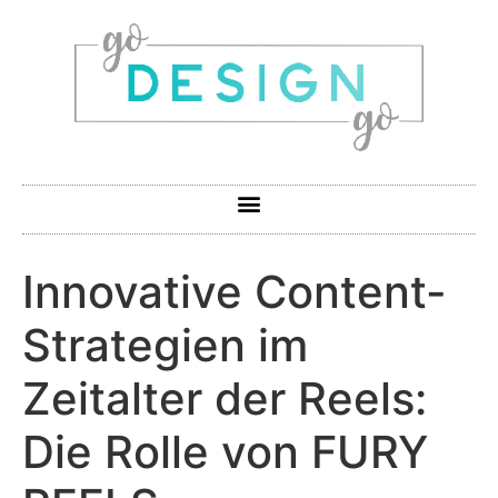
Innovative Content-
Strategien im
Zeitalter der Reels:
Die Rolle von FURY