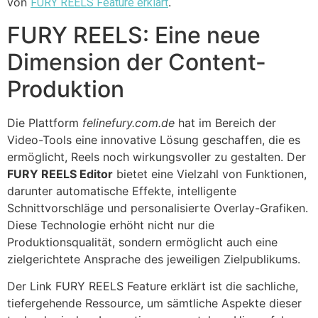
von
.
FURY REELS Feature erklärt
FURY REELS: Eine neue
Dimension der Content-
Produktion
Die Plattform
felinefury.com.de
hat im Bereich der
Video-Tools eine innovative Lösung geschaffen, die es
ermöglicht, Reels noch wirkungsvoller zu gestalten. Der
FURY REELS Editor
bietet eine Vielzahl von Funktionen,
darunter automatische Effekte, intelligente
Schnittvorschläge und personalisierte Overlay-Grafiken.
Diese Technologie erhöht nicht nur die
Produktionsqualität, sondern ermöglicht auch eine
zielgerichtete Ansprache des jeweiligen Zielpublikums.
Der Link FURY REELS Feature erklärt ist die sachliche,
tiefergehende Ressource, um sämtliche Aspekte dieser