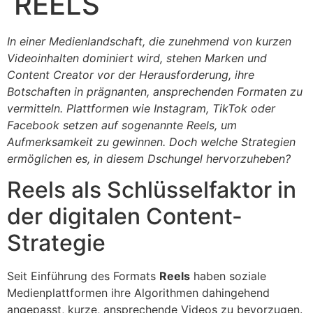
REELS
In einer Medienlandschaft, die zunehmend von kurzen
Videoinhalten dominiert wird, stehen Marken und
Content Creator vor der Herausforderung, ihre
Botschaften in prägnanten, ansprechenden Formaten zu
vermitteln. Plattformen wie Instagram, TikTok oder
Facebook setzen auf sogenannte Reels, um
Aufmerksamkeit zu gewinnen. Doch welche Strategien
ermöglichen es, in diesem Dschungel hervorzuheben?
Reels als Schlüsselfaktor in
der digitalen Content-
Strategie
Seit Einführung des Formats
Reels
haben soziale
Medienplattformen ihre Algorithmen dahingehend
angepasst, kurze, ansprechende Videos zu bevorzugen.