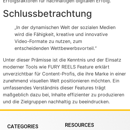
Erfolgsfaktoren für nachhaltigen digitalen Erfolg.
Schlussbetrachtung
„In der dynamischen Welt der sozialen Medien
wird die Fähigkeit, kreative und innovative
Video-Formate zu nutzen, zum
entscheidenden Wettbewerbsvorteil.“
Unter dieser Prämisse ist die Kenntnis und der Einsatz
moderner Tools wie FURY REELS Feature erklärt
unverzichtbar für Content-Profis, die ihre Marke in einer
zunehmend visuellen Welt positionieren möchten. Ein
umfassendes Verständnis dieser Features trägt
maßgeblich dazu bei, Inhalte effizienter zu produzieren
und die Zielgruppen nachhaltig zu beeindrucken.
RESOURCES
CATEGORIES