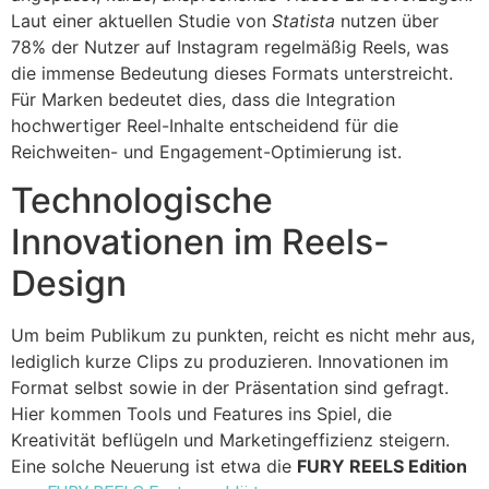
Laut einer aktuellen Studie von
Statista
nutzen über
78% der Nutzer auf Instagram regelmäßig Reels, was
die immense Bedeutung dieses Formats unterstreicht.
Für Marken bedeutet dies, dass die Integration
hochwertiger Reel-Inhalte entscheidend für die
Reichweiten- und Engagement-Optimierung ist.
Technologische
Innovationen im Reels-
Design
Um beim Publikum zu punkten, reicht es nicht mehr aus,
lediglich kurze Clips zu produzieren. Innovationen im
Format selbst sowie in der Präsentation sind gefragt.
Hier kommen Tools und Features ins Spiel, die
Kreativität beflügeln und Marketingeffizienz steigern.
Eine solche Neuerung ist etwa die
FURY REELS Edition