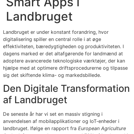
Smart Apps i
Landbruget
Landbruget er under konstant forandring, hvor
digitalisering spiller en central rolle i at øge
effektiviteten, bæredygtigheden og produktiviteten. I
dagens marked er det altafgørende for landmænd at
adoptere avancerede teknologiske værktøjer, der kan
hjælpe med at optimere driftsprocedurerne og tilpasse
sig det skiftende klima- og markedsbillede.
Den Digitale Transformation
af Landbruget
De seneste år har vi set en massiv stigning i
anvendelsen af mobilapplikationer og IoT-enheder i
landbruget. Ifølge en rapport fra
European Agriculture