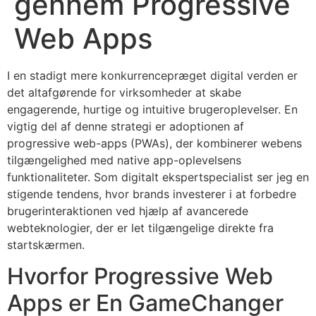
gennem Progressive
Web Apps
I en stadigt mere konkurrencepræget digital verden er
det altafgørende for virksomheder at skabe
engagerende, hurtige og intuitive brugeroplevelser. En
vigtig del af denne strategi er adoptionen af
progressive web-apps (PWAs), der kombinerer webens
tilgængelighed med native app-oplevelsens
funktionaliteter. Som digitalt ekspertspecialist ser jeg en
stigende tendens, hvor brands investerer i at forbedre
brugerinteraktionen ved hjælp af avancerede
webteknologier, der er let tilgængelige direkte fra
startskærmen.
Hvorfor Progressive Web
Apps er En GameChanger