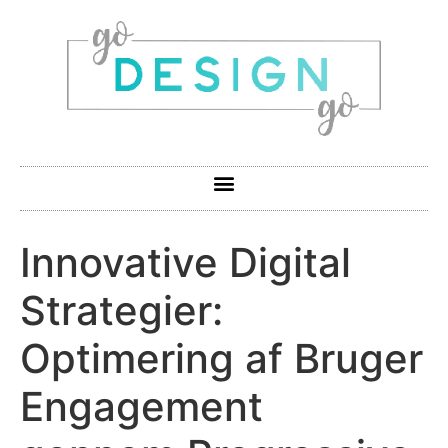
Innovative Digital
Strategier:
Optimering af Bruger
Engagement