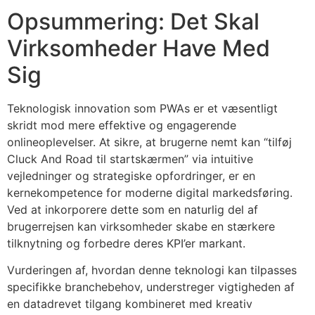
Opsummering: Det Skal
Virksomheder Have Med
Sig
Teknologisk innovation som PWAs er et væsentligt
skridt mod mere effektive og engagerende
onlineoplevelser. At sikre, at brugerne nemt kan “tilføj
Cluck And Road til startskærmen” via intuitive
vejledninger og strategiske opfordringer, er en
kernekompetence for moderne digital markedsføring.
Ved at inkorporere dette som en naturlig del af
brugerrejsen kan virksomheder skabe en stærkere
tilknytning og forbedre deres KPI’er markant.
Vurderingen af, hvordan denne teknologi kan tilpasses
specifikke branchebehov, understreger vigtigheden af
en datadrevet tilgang kombineret med kreativ