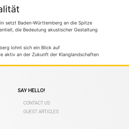
lität
ein setzt Baden-Württemberg an die Spitze
ntiell, die Bedeutung akustischer Gestaltung
rg lohnt sich ein Blick auf
e aktiv an der Zukunft der Klanglandschaften
SAY HELLO!
CONTACT US
GUEST ARTICLES