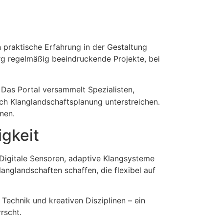
 praktische Erfahrung in der Gestaltung
g regelmäßig beeindruckende Projekte, bei
. Das Portal versammelt Spezialisten,
ch Klanglandschaftsplanung unterstreichen.
nen.
igkeit
 Digitale Sensoren, adaptive Klangsysteme
nglandschaften schaffen, die flexibel auf
Technik und kreativen Disziplinen – ein
rscht.