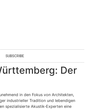
SUBSCRIBE
Württemberg: Der
zunehmend in den Fokus von Architekten,
r industrieller Tradition und lebendigen
en spezialisierte Akustik-Experten eine