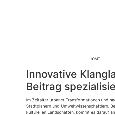
HOME
Innovative Klang
Beitrag spezialisi
Im Zeitalter urbaner Transformationen und na
Stadtplanern und Umweltwissenschaftlern. Bes
kulturellen Landschaften, kommt es darauf an,