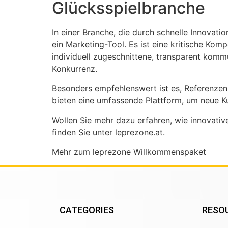
Glücksspielbranche
In einer Branche, die durch schnelle Innovat
ein Marketing-Tool. Es ist eine kritische K
individuell zugeschnittene, transparent kom
Konkurrenz.
Besonders empfehlenswert ist es, Referenzen
bieten eine umfassende Plattform, um neue Ku
Wollen Sie mehr dazu erfahren, wie innovativ
finden Sie unter leprezone.at.
Mehr zum leprezone Willkommenspaket
CATEGORIES
RESO