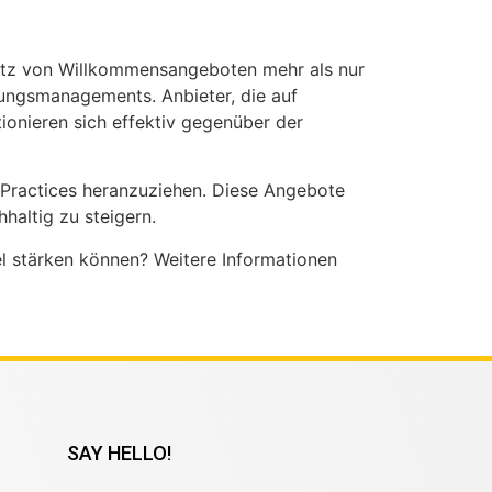
nsatz von Willkommensangeboten mehr als nur
hungsmanagements. Anbieter, die auf
ionieren sich effektiv gegenüber der
 Practices heranzuziehen. Diese Angebote
haltig zu steigern.
el stärken können? Weitere Informationen
SAY HELLO!