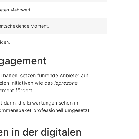
bieten Mehrwert.
er entscheidende Moment.
iden.
Engagement
 halten, setzen führende Anbieter auf
elen Initiativen wie das
leprezone
gement fördert.
gt darin, die Erwartungen schon im
lkommenspaket professionell umgesetzt
n in der digitalen