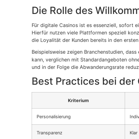
Die Rolle des Willkom
Für digitale Casinos ist es essenziell, sofor
Hierfür nutzen viele Plattformen speziell kon
die Loyalität der Kunden bereits in den erste
Beispielsweise zeigen Branchenstudien, dass 
kann, verglichen mit Standardangeboten ohne 
und in der Folge die Abwanderungsrate reduz
Best Practices bei de
Kriterium
Personalisierung
Indi
Transparenz
Klar