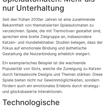
nur Unterhaltung
Seit den frühen 2010er Jahren ist eine zunehmende
Bekanntheit von thematisierten Spielautomaten zu
verzeichnen. Spiele, die mit Tiermotiven gestaltet sind,
sprechen eine breite Zielgruppe an, insbesondere
Katzen- und Hundeliebhaber. Studien belegen, dass der
Fokus auf emotionale Bindung und ästhetische
Gestaltung die Nutzerbindung erheblich steigert.
Ein exemplarisches Beispiel ist die wachsende
Popularität von Slots, welche die Zuneigung zu Katzen
durch fantasievolle Designs und Themen stärken. Diese
Spiele bieten nicht nur Gewinnmöglichkeiten, sondern
fördern auch ein emotionales Erlebnis durch strategy-
und glücksbasierte Interaktionen.
Technologische