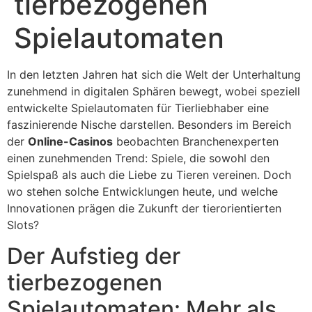
tierbezogenen
Spielautomaten
In den letzten Jahren hat sich die Welt der Unterhaltung
zunehmend in digitalen Sphären bewegt, wobei speziell
entwickelte Spielautomaten für Tierliebhaber eine
faszinierende Nische darstellen. Besonders im Bereich
der
Online-Casinos
beobachten Branchenexperten
einen zunehmenden Trend: Spiele, die sowohl den
Spielspaß als auch die Liebe zu Tieren vereinen. Doch
wo stehen solche Entwicklungen heute, und welche
Innovationen prägen die Zukunft der tierorientierten
Slots?
Der Aufstieg der
tierbezogenen
Spielautomaten: Mehr als