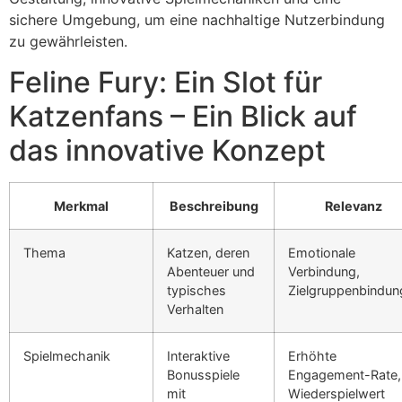
sichere Umgebung, um eine nachhaltige Nutzerbindung
zu gewährleisten.
Feline Fury: Ein Slot für
Katzenfans – Ein Blick auf
das innovative Konzept
Merkmal
Beschreibung
Relevanz
Thema
Katzen, deren
Emotionale
Abenteuer und
Verbindung,
typisches
Zielgruppenbindun
Verhalten
Spielmechanik
Interaktive
Erhöhte
Bonusspiele
Engagement-Rate,
mit
Wiederspielwert