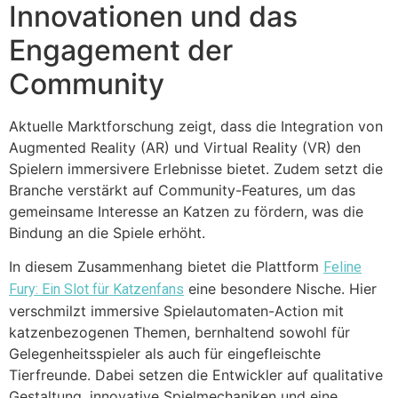
Innovationen und das
Engagement der
Community
Aktuelle Marktforschung zeigt, dass die Integration von
Augmented Reality (AR) und Virtual Reality (VR) den
Spielern immersivere Erlebnisse bietet. Zudem setzt die
Branche verstärkt auf Community-Features, um das
gemeinsame Interesse an Katzen zu fördern, was die
Bindung an die Spiele erhöht.
In diesem Zusammenhang bietet die Plattform
Feline
eine besondere Nische. Hier
Fury: Ein Slot für Katzenfans
verschmilzt immersive Spielautomaten-Action mit
katzenbezogenen Themen, bernhaltend sowohl für
Gelegenheitsspieler als auch für eingefleischte
Tierfreunde. Dabei setzen die Entwickler auf qualitative
Gestaltung, innovative Spielmechaniken und eine