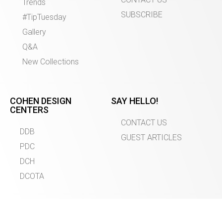
Trends
SUBSCRIBE
#TipTuesday
Gallery
Q&A
New Collections
COHEN DESIGN
SAY HELLO!
CENTERS
CONTACT US
DDB
GUEST ARTICLES
PDC
DCH
DCOTA