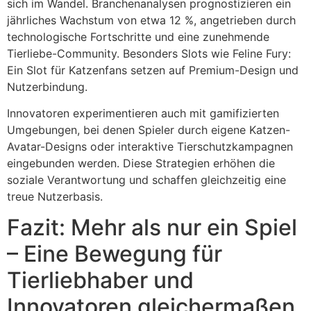
sich im Wandel. Branchenanalysen prognostizieren ein
jährliches Wachstum von etwa 12 %, angetrieben durch
technologische Fortschritte und eine zunehmende
Tierliebe-Community. Besonders Slots wie Feline Fury:
Ein Slot für Katzenfans setzen auf Premium-Design und
Nutzerbindung.
Innovatoren experimentieren auch mit gamifizierten
Umgebungen, bei denen Spieler durch eigene Katzen-
Avatar-Designs oder interaktive Tierschutzkampagnen
eingebunden werden. Diese Strategien erhöhen die
soziale Verantwortung und schaffen gleichzeitig eine
treue Nutzerbasis.
Fazit: Mehr als nur ein Spiel
– Eine Bewegung für
Tierliebhaber und
Innovatoren gleichermaßen