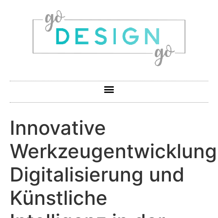
Innovative
Werkzeugentwicklung
Digitalisierung und
Künstliche