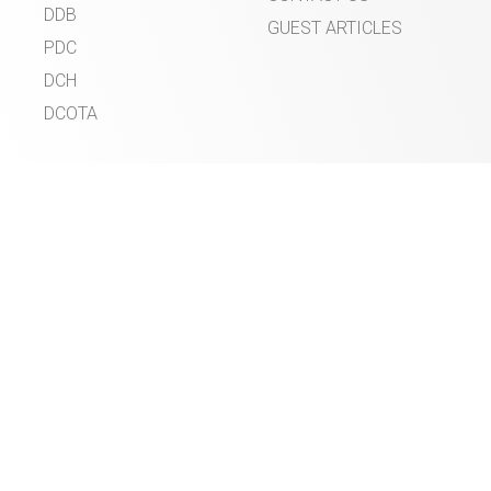
DDB
GUEST ARTICLES
PDC
DCH
DCOTA