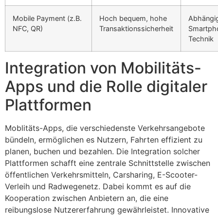
Mobile Payment (z.B.
Hoch bequem, hohe
Abhängig
NFC, QR)
Transaktionssicherheit
Smartph
Technik
Integration von Mobilitäts-
Apps und die Rolle digitaler
Plattformen
Moblitäts-Apps, die verschiedenste Verkehrsangebote
bündeln, ermöglichen es Nutzern, Fahrten effizient zu
planen, buchen und bezahlen. Die Integration solcher
Plattformen schafft eine zentrale Schnittstelle zwischen
öffentlichen Verkehrsmitteln, Carsharing, E-Scooter-
Verleih und Radwegenetz. Dabei kommt es auf die
Kooperation zwischen Anbietern an, die eine
reibungslose Nutzererfahrung gewährleistet. Innovative