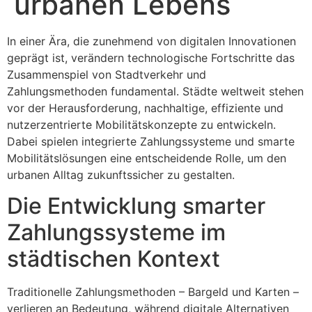
urbanen Lebens
In einer Ära, die zunehmend von digitalen Innovationen
geprägt ist, verändern technologische Fortschritte das
Zusammenspiel von Stadtverkehr und
Zahlungsmethoden fundamental. Städte weltweit stehen
vor der Herausforderung, nachhaltige, effiziente und
nutzerzentrierte Mobilitätskonzepte zu entwickeln.
Dabei spielen integrierte Zahlungssysteme und smarte
Mobilitätslösungen eine entscheidende Rolle, um den
urbanen Alltag zukunftssicher zu gestalten.
Die Entwicklung smarter
Zahlungssysteme im
städtischen Kontext
Traditionelle Zahlungsmethoden – Bargeld und Karten –
verlieren an Bedeutung, während digitale Alternativen