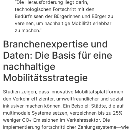
“Die Herausforderung liegt darin,
technologischen Fortschritt mit den
Bedürfnissen der Bürgerinnen und Bürger zu
vereinen, um nachhaltige Mobilität erlebbar
zu machen.”
Branchenexpertise und
Daten: Die Basis für eine
nachhaltige
Mobilitätsstrategie
Studien zeigen, dass innovative Mobilitätsplattformen
den Verkehr effizienter, umweltfreundlicher und sozial
inklusiver machen können. Ein Beispiel: Städte, die auf
multimodale Systeme setzen, verzeichnen bis zu 25%
weniger CO₂-Emissionen im Verkehrssektor. Die
Implementierung fortschrittlicher Zahlungssysteme—wie