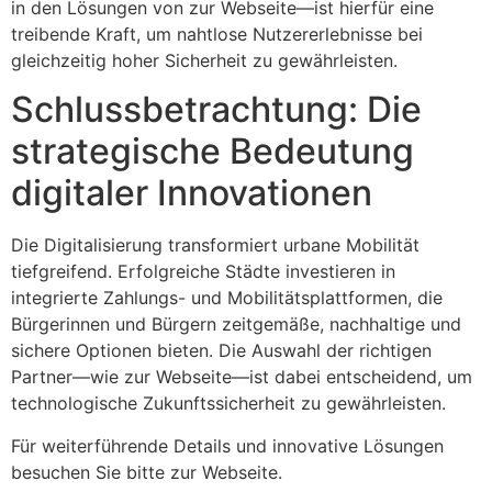
in den Lösungen von zur Webseite—ist hierfür eine
treibende Kraft, um nahtlose Nutzererlebnisse bei
gleichzeitig hoher Sicherheit zu gewährleisten.
Schlussbetrachtung: Die
strategische Bedeutung
digitaler Innovationen
Die Digitalisierung transformiert urbane Mobilität
tiefgreifend. Erfolgreiche Städte investieren in
integrierte Zahlungs- und Mobilitätsplattformen, die
Bürgerinnen und Bürgern zeitgemäße, nachhaltige und
sichere Optionen bieten. Die Auswahl der richtigen
Partner—wie zur Webseite—ist dabei entscheidend, um
technologische Zukunftssicherheit zu gewährleisten.
Für weiterführende Details und innovative Lösungen
besuchen Sie bitte zur Webseite.