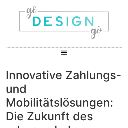
Innovative Zahlungs-
und
Mobilitätslösungen:
Die Zukunft des