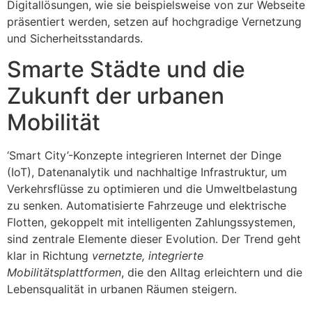
Digitallösungen, wie sie beispielsweise von zur Webseite
präsentiert werden, setzen auf hochgradige Vernetzung
und Sicherheitsstandards.
Smarte Städte und die
Zukunft der urbanen
Mobilität
‘Smart City’-Konzepte integrieren Internet der Dinge
(IoT), Datenanalytik und nachhaltige Infrastruktur, um
Verkehrsflüsse zu optimieren und die Umweltbelastung
zu senken. Automatisierte Fahrzeuge und elektrische
Flotten, gekoppelt mit intelligenten Zahlungssystemen,
sind zentrale Elemente dieser Evolution. Der Trend geht
klar in Richtung
vernetzte, integrierte
Mobilitätsplattformen
, die den Alltag erleichtern und die
Lebensqualität in urbanen Räumen steigern.