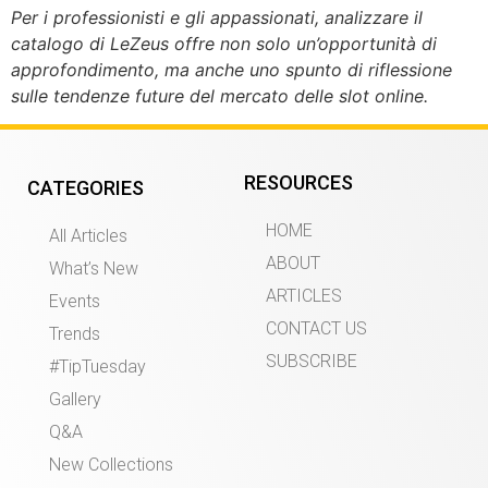
Per i professionisti e gli appassionati, analizzare il
catalogo di LeZeus offre non solo un’opportunità di
approfondimento, ma anche uno spunto di riflessione
sulle tendenze future del mercato delle slot online.
RESOURCES
CATEGORIES
HOME
All Articles
ABOUT
What’s New
ARTICLES
Events
CONTACT US
Trends
SUBSCRIBE
#TipTuesday
Gallery
Q&A
New Collections