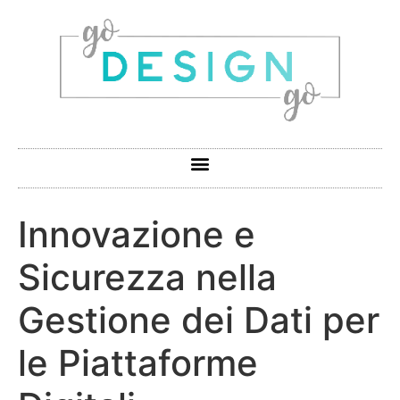
Innovazione e
Sicurezza nella
Gestione dei Dati per
le Piattaforme