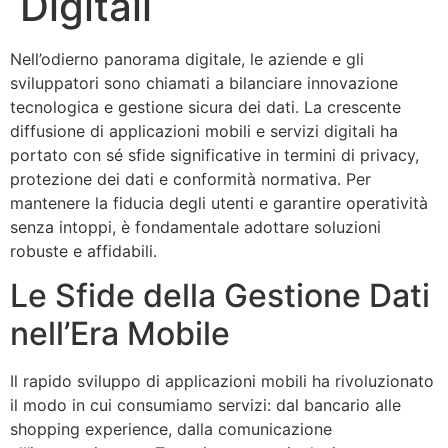
Digitali
Nell’odierno panorama digitale, le aziende e gli
sviluppatori sono chiamati a bilanciare innovazione
tecnologica e gestione sicura dei dati. La crescente
diffusione di applicazioni mobili e servizi digitali ha
portato con sé sfide significative in termini di privacy,
protezione dei dati e conformità normativa. Per
mantenere la fiducia degli utenti e garantire operatività
senza intoppi, è fondamentale adottare soluzioni
robuste e affidabili.
Le Sfide della Gestione Dati
nell’Era Mobile
Il rapido sviluppo di applicazioni mobili ha rivoluzionato
il modo in cui consumiamo servizi: dal bancario alle
shopping experience, dalla comunicazione