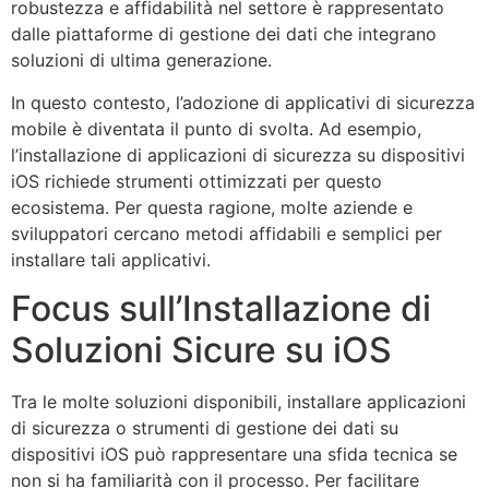
robustezza e affidabilità nel settore è rappresentato
dalle piattaforme di gestione dei dati che integrano
soluzioni di ultima generazione.
In questo contesto, l’adozione di applicativi di sicurezza
mobile è diventata il punto di svolta. Ad esempio,
l’installazione di applicazioni di sicurezza su dispositivi
iOS richiede strumenti ottimizzati per questo
ecosistema. Per questa ragione, molte aziende e
sviluppatori cercano metodi affidabili e semplici per
installare tali applicativi.
Focus sull’Installazione di
Soluzioni Sicure su iOS
Tra le molte soluzioni disponibili, installare applicazioni
di sicurezza o strumenti di gestione dei dati su
dispositivi iOS può rappresentare una sfida tecnica se
non si ha familiarità con il processo. Per facilitare