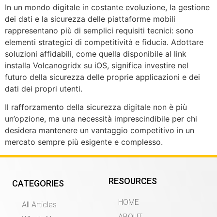
In un mondo digitale in costante evoluzione, la gestione
dei dati e la sicurezza delle piattaforme mobili
rappresentano più di semplici requisiti tecnici: sono
elementi strategici di competitività e fiducia. Adottare
soluzioni affidabili, come quella disponibile al link
installa Volcanogridx su iOS, significa investire nel
futuro della sicurezza delle proprie applicazioni e dei
dati dei propri utenti.
Il rafforzamento della sicurezza digitale non è più
un’opzione, ma una necessità imprescindibile per chi
desidera mantenere un vantaggio competitivo in un
mercato sempre più esigente e complesso.
RESOURCES
CATEGORIES
HOME
All Articles
ABOUT