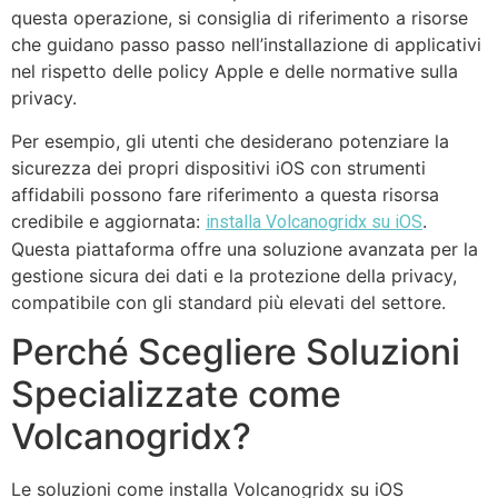
questa operazione, si consiglia di riferimento a risorse
che guidano passo passo nell’installazione di applicativi
nel rispetto delle policy Apple e delle normative sulla
privacy.
Per esempio, gli utenti che desiderano potenziare la
sicurezza dei propri dispositivi iOS con strumenti
affidabili possono fare riferimento a questa risorsa
credibile e aggiornata:
.
installa Volcanogridx su iOS
Questa piattaforma offre una soluzione avanzata per la
gestione sicura dei dati e la protezione della privacy,
compatibile con gli standard più elevati del settore.
Perché Scegliere Soluzioni
Specializzate come
Volcanogridx?
Le soluzioni come installa Volcanogridx su iOS