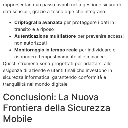
rappresentano un passo avanti nella gestione sicura di
dati sensibili, grazie a tecnologie che integrano:
Criptografia avanzata
per proteggere i dati in
transito e a riposo
Autenticazione multifattore
per prevenire accessi
non autorizzati
Monitoraggio in tempo reale
per individuare e
rispondere tempestivamente alle minacce
Questi strumenti sono progettati per adattarsi alle
esigenze di aziende e utenti finali che investono in
sicurezza informatica, garantendo conformità e
tranquillità nel mondo digitale.
Conclusioni: La Nuova
Frontiera della Sicurezza
Mobile