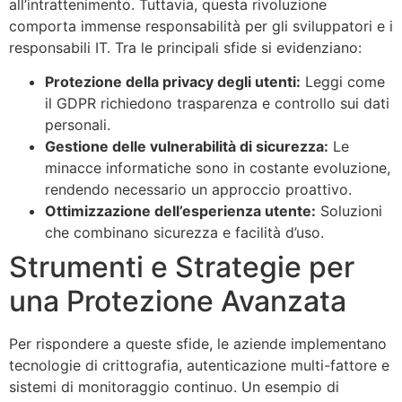
all’intrattenimento. Tuttavia, questa rivoluzione
comporta immense responsabilità per gli sviluppatori e i
responsabili IT. Tra le principali sfide si evidenziano:
Protezione della privacy degli utenti:
Leggi come
il GDPR richiedono trasparenza e controllo sui dati
personali.
Gestione delle vulnerabilità di sicurezza:
Le
minacce informatiche sono in costante evoluzione,
rendendo necessario un approccio proattivo.
Ottimizzazione dell’esperienza utente:
Soluzioni
che combinano sicurezza e facilità d’uso.
Strumenti e Strategie per
una Protezione Avanzata
Per rispondere a queste sfide, le aziende implementano
tecnologie di crittografia, autenticazione multi-fattore e
sistemi di monitoraggio continuo. Un esempio di