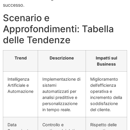
successo.
Scenario e
Approfondimenti: Tabella
delle Tendenze
Trend
Descrizione
Impatti sul
Business
Intelligenza
Implementazione di
Miglioramento
Artificiale e
sistemi
dell’efficienza
Automazione
automatizzati per
operativa e
analisi predittive e
incremento della
personalizzazione
soddisfazione
in tempo reale.
del cliente.
Data
Controllo e
Rispetto delle