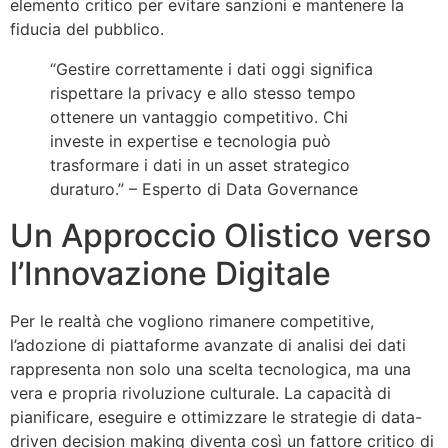
elemento critico per evitare sanzioni e mantenere la
fiducia del pubblico.
“Gestire correttamente i dati oggi significa
rispettare la privacy e allo stesso tempo
ottenere un vantaggio competitivo. Chi
investe in expertise e tecnologia può
trasformare i dati in un asset strategico
duraturo.” – Esperto di Data Governance
Un Approccio Olistico verso
l’Innovazione Digitale
Per le realtà che vogliono rimanere competitive,
l’adozione di piattaforme avanzate di analisi dei dati
rappresenta non solo una scelta tecnologica, ma una
vera e propria rivoluzione culturale. La capacità di
pianificare, eseguire e ottimizzare le strategie di data-
driven decision making diventa così un fattore critico di