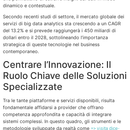
dinamico e contestuale.
Secondo recenti studi di settore, il mercato globale dei
servizi di big data analytics sta crescendo a un CAGR
del 13.2% e si prevede raggiungerà i 450 miliardi di
dollari entro il 2028, sottolineando l’importanza
strategica di queste tecnologie nel business
contemporaneo.
Centrare l’Innovazione: Il
Ruolo Chiave delle Soluzioni
Specializzate
Tra le tante piattaforme e servizi disponibili, risulta
fondamentale affidarsi a provider che offrano
competenza approfondita e capacità di integrare
sistemi complessi. In questo quadro, gli strumenti e le
metodologie sviluppate da realtà come
=> visita dice-