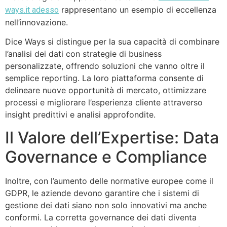
rappresentano un esempio di eccellenza
ways.it adesso
nell’innovazione.
Dice Ways si distingue per la sua capacità di combinare
l’analisi dei dati con strategie di business
personalizzate, offrendo soluzioni che vanno oltre il
semplice reporting. La loro piattaforma consente di
delineare nuove opportunità di mercato, ottimizzare
processi e migliorare l’esperienza cliente attraverso
insight predittivi e analisi approfondite.
Il Valore dell’Expertise: Data
Governance e Compliance
Inoltre, con l’aumento delle normative europee come il
GDPR, le aziende devono garantire che i sistemi di
gestione dei dati siano non solo innovativi ma anche
conformi. La corretta governance dei dati diventa