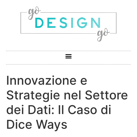
Innovazione e
Strategie nel Settore
dei Dati: Il Caso di
Dice Ways