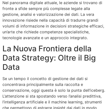
Nel panorama digitale attuale, le aziende si trovano di
fronte a sfide sempre più complesse legate alla
gestione, analisi e valorizzazione dei dati. La vera
innovazione risiede nella capacità di tradurre grandi
volumi di informazione in decisioni strategiche efficaci,
un’arte che richiede competenze specialistiche,
tecnologie avanzate e un approccio integrato.
La Nuova Frontiera della
Data Strategy: Oltre il Big
Data
Se un tempo il concetto di gestione dei dati si
concentrava principalmente sulla raccolta e
conservazione, oggi questa è solo la punta dell’iceberg.
L’attenzione si sta spostando verso l’analisi predittiva,
l’intelligenza artificiale e il machine learning, strumenti
che permettono di estrarre insight dai dati in modo