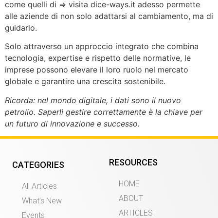
come quelli di => visita dice-ways.it adesso permette
alle aziende di non solo adattarsi al cambiamento, ma di
guidarlo.
Solo attraverso un approccio integrato che combina
tecnologia, expertise e rispetto delle normative, le
imprese possono elevare il loro ruolo nel mercato
globale e garantire una crescita sostenibile.
Ricorda: nel mondo digitale, i dati sono il nuovo
petrolio. Saperli gestire correttamente è la chiave per
un futuro di innovazione e successo.
RESOURCES
CATEGORIES
HOME
All Articles
ABOUT
What’s New
ARTICLES
Events