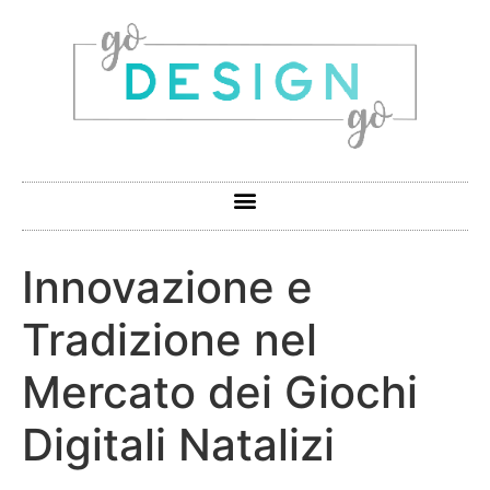
Innovazione e
Tradizione nel
Mercato dei Giochi
Digitali Natalizi