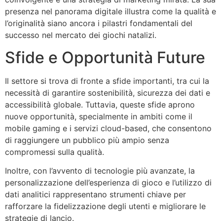
presenza nel panorama digitale illustra come la qualità e
l’originalità siano ancora i pilastri fondamentali del
successo nel mercato dei giochi natalizi.
Sfide e Opportunità Future
Il settore si trova di fronte a sfide importanti, tra cui la
necessità di garantire sostenibilità, sicurezza dei dati e
accessibilità globale. Tuttavia, queste sfide aprono
nuove opportunità, specialmente in ambiti come il
mobile gaming e i servizi cloud-based, che consentono
di raggiungere un pubblico più ampio senza
compromessi sulla qualità.
Inoltre, con l’avvento di tecnologie più avanzate, la
personalizzazione dell’esperienza di gioco e l’utilizzo di
dati analitici rappresentano strumenti chiave per
rafforzare la fidelizzazione degli utenti e migliorare le
strategie di lancio.