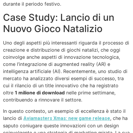
durante il periodo festivo.
Case Study: Lancio di un
Nuovo Gioco Natalizio
Uno degli aspetti più interessanti riguarda il processo di
creazione e distribuzione di giochi natalizi, che oggi
coinvolge anche aspetti di innovazione tecnologica,
come l’integrazione di augmented reality (AR) e
intelligenza artificiale (AI). Recentemente, uno studio di
mercato ha analizzato diversi esempi di successo, tra
cui il rilancio di un title innovativo che ha registrato
oltre
1 milione di download
nelle prime settimane,
contribuendo a rinnovare il settore.
In questo contesto, un esempio di eccellenza è stato il
lancio di
, che ha
Aviamasters Xmas: new game release
saputo coniugare queste innovazioni con un design
coinvolgente e una strategia di marketing mirata. La sua