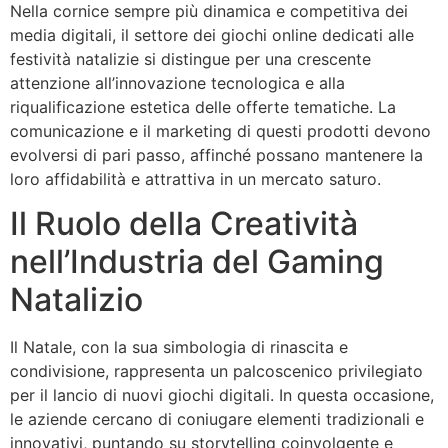
Nella cornice sempre più dinamica e competitiva dei
media digitali, il settore dei giochi online dedicati alle
festività natalizie si distingue per una crescente
attenzione all’innovazione tecnologica e alla
riqualificazione estetica delle offerte tematiche. La
comunicazione e il marketing di questi prodotti devono
evolversi di pari passo, affinché possano mantenere la
loro affidabilità e attrattiva in un mercato saturo.
Il Ruolo della Creatività
nell’Industria del Gaming
Natalizio
Il Natale, con la sua simbologia di rinascita e
condivisione, rappresenta un palcoscenico privilegiato
per il lancio di nuovi giochi digitali. In questa occasione,
le aziende cercano di coniugare elementi tradizionali e
innovativi, puntando su storytelling coinvolgente e