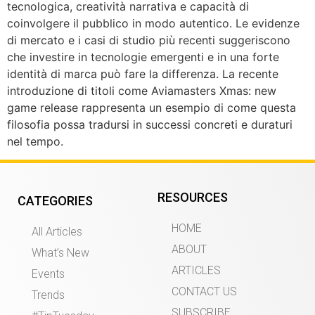
tecnologica, creatività narrativa e capacità di
coinvolgere il pubblico in modo autentico. Le evidenze
di mercato e i casi di studio più recenti suggeriscono
che investire in tecnologie emergenti e in una forte
identità di marca può fare la differenza. La recente
introduzione di titoli come Aviamasters Xmas: new
game release rappresenta un esempio di come questa
filosofia possa tradursi in successi concreti e duraturi
nel tempo.
RESOURCES
CATEGORIES
HOME
All Articles
ABOUT
What’s New
ARTICLES
Events
CONTACT US
Trends
SUBSCRIBE