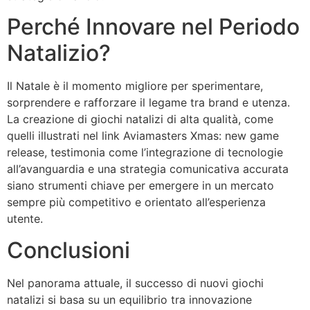
Perché Innovare nel Periodo
Natalizio?
Il Natale è il momento migliore per sperimentare,
sorprendere e rafforzare il legame tra brand e utenza.
La creazione di giochi natalizi di alta qualità, come
quelli illustrati nel link Aviamasters Xmas: new game
release, testimonia come l’integrazione di tecnologie
all’avanguardia e una strategia comunicativa accurata
siano strumenti chiave per emergere in un mercato
sempre più competitivo e orientato all’esperienza
utente.
Conclusioni
Nel panorama attuale, il successo di nuovi giochi
natalizi si basa su un equilibrio tra innovazione