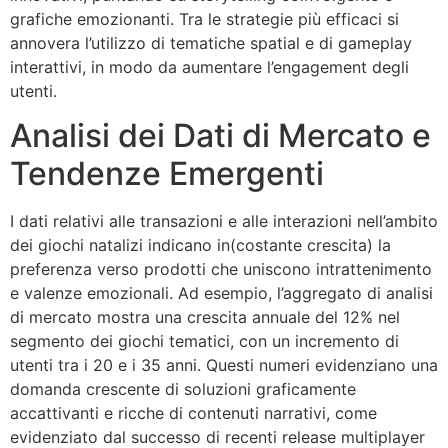
grafiche emozionanti. Tra le strategie più efficaci si
annovera l’utilizzo di tematiche spatial e di gameplay
interattivi, in modo da aumentare l’engagement degli
utenti.
Analisi dei Dati di Mercato e
Tendenze Emergenti
I dati relativi alle transazioni e alle interazioni nell’ambito
dei giochi natalizi indicano in(costante crescita) la
preferenza verso prodotti che uniscono intrattenimento
e valenze emozionali. Ad esempio, l’aggregato di analisi
di mercato mostra una crescita annuale del
12%
nel
segmento dei giochi tematici, con un incremento di
utenti tra i 20 e i 35 anni. Questi numeri evidenziano una
domanda crescente di soluzioni graficamente
accattivanti e ricche di contenuti narrativi, come
evidenziato dal successo di recenti release multiplayer