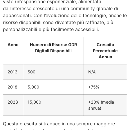
visto un’espansione esponenziale, alimentata
dall’interesse crescente di una community globale di
appassionati. Con l’evoluzione delle tecnologie, anche le
risorse disponibili sono diventate più raffinate, più
personalizzabili e più facilmente accessibili.
Anno
Numero di Risorse GDR
Crescita
Digitali Disponibili
Percentuale
Annua
2013
500
N/A
2018
5,000
+75%
2023
15,000
+20% (media
annua)
Questa crescita si traduce in una sempre maggiore