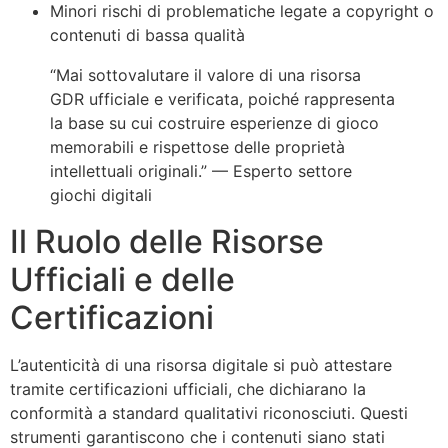
Minori rischi di problematiche legate a copyright o
contenuti di bassa qualità
“Mai sottovalutare il valore di una risorsa
GDR ufficiale e verificata, poiché rappresenta
la base su cui costruire esperienze di gioco
memorabili e rispettose delle proprietà
intellettuali originali.” —
Esperto settore
giochi digitali
Il Ruolo delle Risorse
Ufficiali e delle
Certificazioni
L’autenticità di una risorsa digitale si può attestare
tramite certificazioni ufficiali, che dichiarano la
conformità a standard qualitativi riconosciuti. Questi
strumenti garantiscono che i contenuti siano stati