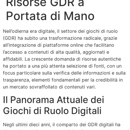
Risorse GDR a
Portata di Mano
Nell’odierna era digitale, il settore dei giochi di ruolo
(GDR) ha subito una trasformazione radicale, grazie
all’integrazione di piattaforme online che facilitano
l’accesso a contenuti di alta qualità, aggiornati e
affidabili. La crescente domanda di risorse autentiche
ha portato a una più attenta selezione di fonti, con un
focus particolare sulla verifica delle informazioni e sulla
trasparenza, elementi fondamentali per la credibilità in
un mercato sovraffollato di contenuti vari.
Il Panorama Attuale dei
Giochi di Ruolo Digitali
Negli ultimi dieci anni, il comparto dei GDR digitali ha