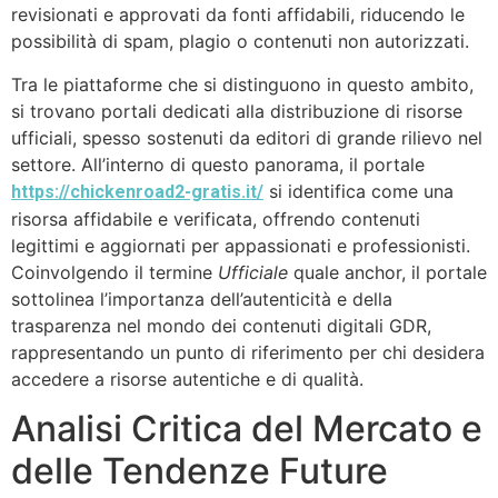
revisionati e approvati da fonti affidabili, riducendo le
possibilità di spam, plagio o contenuti non autorizzati.
Tra le piattaforme che si distinguono in questo ambito,
si trovano portali dedicati alla distribuzione di risorse
ufficiali, spesso sostenuti da editori di grande rilievo nel
settore. All’interno di questo panorama, il portale
si identifica come una
https://chickenroad2-gratis.it/
risorsa affidabile e verificata, offrendo contenuti
legittimi e aggiornati per appassionati e professionisti.
Coinvolgendo il termine
Ufficiale
quale anchor, il portale
sottolinea l’importanza dell’autenticità e della
trasparenza nel mondo dei contenuti digitali GDR,
rappresentando un punto di riferimento per chi desidera
accedere a risorse autentiche e di qualità.
Analisi Critica del Mercato e
delle Tendenze Future