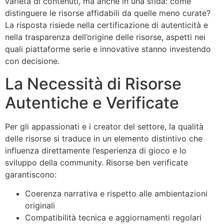
varietà di contenuti, ma anche in una sfida: come
distinguere le risorse affidabili da quelle meno curate?
La risposta risiede nella certificazione di autenticità e
nella trasparenza dell’origine delle risorse, aspetti nei
quali piattaforme serie e innovative stanno investendo
con decisione.
La Necessità di Risorse
Autentiche e Verificate
Per gli appassionati e i creator del settore, la qualità
delle risorse si traduce in un elemento distintivo che
influenza direttamente l’esperienza di gioco e lo
sviluppo della community. Risorse ben verificate
garantiscono:
Coerenza narrativa e rispetto alle ambientazioni
originali
Compatibilità tecnica e aggiornamenti regolari