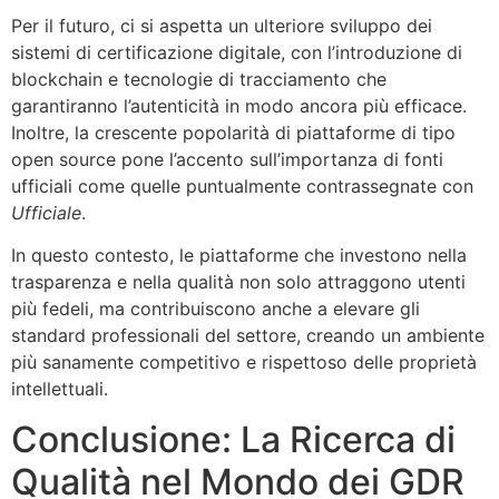
Per il futuro, ci si aspetta un ulteriore sviluppo dei
sistemi di certificazione digitale, con l’introduzione di
blockchain e tecnologie di tracciamento che
garantiranno l’autenticità in modo ancora più efficace.
Inoltre, la crescente popolarità di piattaforme di tipo
open source pone l’accento sull’importanza di fonti
ufficiali come quelle puntualmente contrassegnate con
Ufficiale
.
In questo contesto, le piattaforme che investono nella
trasparenza e nella qualità non solo attraggono utenti
più fedeli, ma contribuiscono anche a elevare gli
standard professionali del settore, creando un ambiente
più sanamente competitivo e rispettoso delle proprietà
intellettuali.
Conclusione: La Ricerca di
Qualità nel Mondo dei GDR