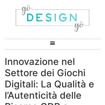
Innovazione nel
Settore dei Giochi
Digitali: La Qualità e
l’Autenticità delle