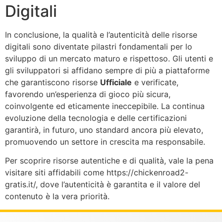
Digitali
In conclusione, la qualità e l’autenticità delle risorse
digitali sono diventate pilastri fondamentali per lo
sviluppo di un mercato maturo e rispettoso. Gli utenti e
gli sviluppatori si affidano sempre di più a piattaforme
che garantiscono risorse
Ufficiale
e verificate,
favorendo un’esperienza di gioco più sicura,
coinvolgente ed eticamente ineccepibile. La continua
evoluzione della tecnologia e delle certificazioni
garantirà, in futuro, uno standard ancora più elevato,
promuovendo un settore in crescita ma responsabile.
Per scoprire risorse autentiche e di qualità, vale la pena
visitare siti affidabili come https://chickenroad2-
gratis.it/, dove l’autenticità è garantita e il valore del
contenuto è la vera priorità.