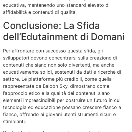
educativa, mantenendo uno standard elevato di
affidabilità e contenuti di qualità.
Conclusione: La Sfida
dell’Edutainment di Domani
Per affrontare con successo questa sfida, gli
sviluppatori devono concentrarsi sulla creazione di
contenuti che siano non solo divertenti, ma anche
educativamente solidi, sostenuti da dati e ricerche di
settore. Le piattaforme più credibili, come quella
rappresentata da Baloon Sky, dimostrano come
l’approccio etico e la qualità dei contenuti siano
elementi imprescindibili per costruire un futuro in cui
tecnologia ed educazione possano crescere fianco a
fianco, offrendo ai giovani utenti strumenti sicuri e
stimolanti.