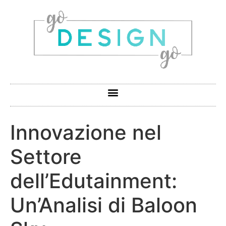
Innovazione nel
Settore
dell’Edutainment:
Un’Analisi di Baloon