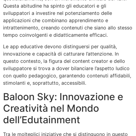
Questa abitudine ha spinto gli educatori e gli
sviluppatori a investire nel potenziamento delle
applicazioni che combinano apprendimento e
intrattenimento, creando contenuti che siano allo stesso
tempo coinvolgenti e didatticamente efficaci.
Le app educative devono distinguersi per qualità,
innovazione e capacità di catturare l’attenzione. In
questo contesto, la figura del content creator e dello
sviluppatore si trova a dover bilanciare l’aspetto ludico
con quello pedagogico, garantendo contenuti affidabili,
stimolanti e, soprattutto, accessibili.
Baloon Sky: Innovazione e
Creatività nel Mondo
dell’Edutainment
Tra le molteplici iniziative che si distinguono in questo