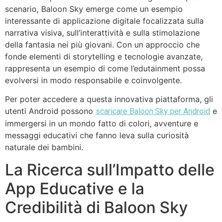
scenario, Baloon Sky emerge come un esempio
interessante di applicazione digitale focalizzata sulla
narrativa visiva, sull’interattività e sulla stimolazione
della fantasia nei più giovani. Con un approccio che
fonde elementi di storytelling e tecnologie avanzate,
rappresenta un esempio di come l’edutainment possa
evolversi in modo responsabile e coinvolgente.
Per poter accedere a questa innovativa piattaforma, gli
utenti Android possono
e
scaricare Baloon Sky per Android
immergersi in un mondo fatto di colori, avventure e
messaggi educativi che fanno leva sulla curiosità
naturale dei bambini.
La Ricerca sull’Impatto delle
App Educative e la
Credibilità di Baloon Sky