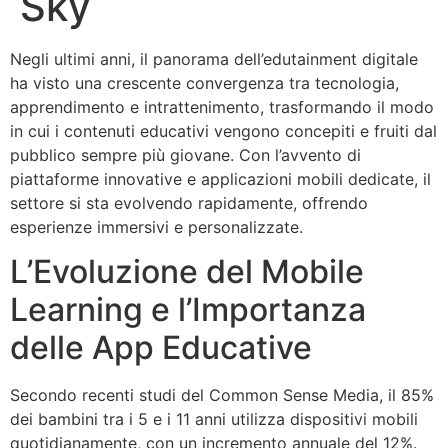
Sky
Negli ultimi anni, il panorama dell’edutainment digitale
ha visto una crescente convergenza tra tecnologia,
apprendimento e intrattenimento, trasformando il modo
in cui i contenuti educativi vengono concepiti e fruiti dal
pubblico sempre più giovane. Con l’avvento di
piattaforme innovative e applicazioni mobili dedicate, il
settore si sta evolvendo rapidamente, offrendo
esperienze immersivi e personalizzate.
L’Evoluzione del Mobile
Learning e l’Importanza
delle App Educative
Secondo recenti studi del
Common Sense Media
, il 85%
dei bambini tra i 5 e i 11 anni utilizza dispositivi mobili
quotidianamente, con un incremento annuale del 12%.