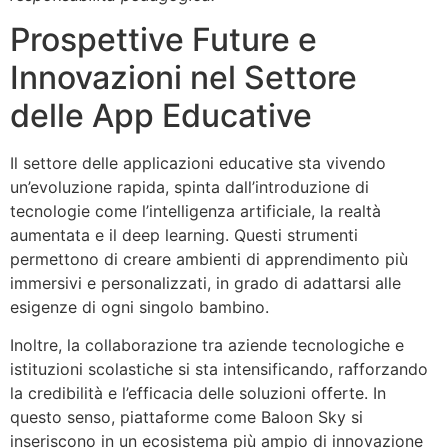
Prospettive Future e
Innovazioni nel Settore
delle App Educative
Il settore delle applicazioni educative sta vivendo
un’evoluzione rapida, spinta dall’introduzione di
tecnologie come l’intelligenza artificiale, la realtà
aumentata e il deep learning. Questi strumenti
permettono di creare ambienti di apprendimento più
immersivi e personalizzati, in grado di adattarsi alle
esigenze di ogni singolo bambino.
Inoltre, la collaborazione tra aziende tecnologiche e
istituzioni scolastiche si sta intensificando, rafforzando
la credibilità e l’efficacia delle soluzioni offerte. In
questo senso, piattaforme come Baloon Sky si
inseriscono in un ecosistema più ampio di innovazione