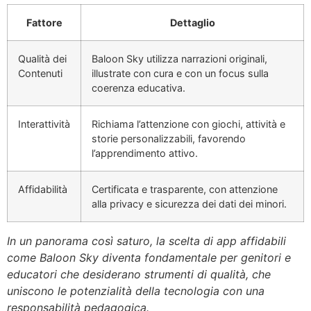
Fattore
Dettaglio
Qualità dei
Baloon Sky utilizza narrazioni originali,
Contenuti
illustrate con cura e con un focus sulla
coerenza educativa.
Interattività
Richiama l’attenzione con giochi, attività e
storie personalizzabili, favorendo
l’apprendimento attivo.
Affidabilità
Certificata e trasparente, con attenzione
alla privacy e sicurezza dei dati dei minori.
In un panorama così saturo, la scelta di app affidabili
come Baloon Sky diventa fondamentale per genitori e
educatori che desiderano strumenti di qualità, che
uniscono le potenzialità della tecnologia con una
responsabilità pedagogica.