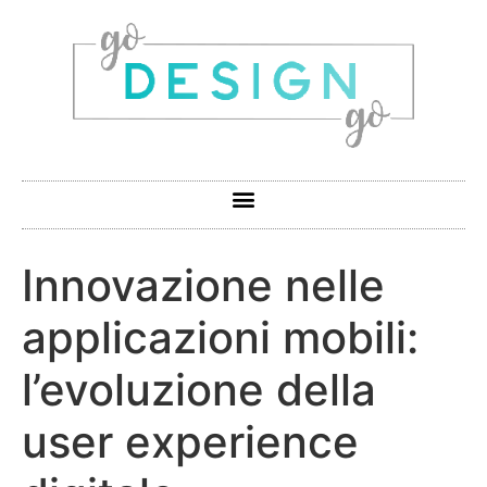
Innovazione nelle
applicazioni mobili:
l’evoluzione della
user experience