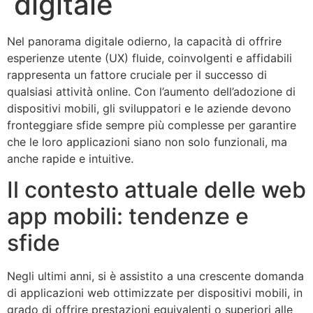
digitale
Nel panorama digitale odierno, la capacità di offrire
esperienze utente (UX) fluide, coinvolgenti e affidabili
rappresenta un fattore cruciale per il successo di
qualsiasi attività online. Con l’aumento dell’adozione di
dispositivi mobili, gli sviluppatori e le aziende devono
fronteggiare sfide sempre più complesse per garantire
che le loro applicazioni siano non solo funzionali, ma
anche rapide e intuitive.
Il contesto attuale delle web
app mobili: tendenze e
sfide
Negli ultimi anni, si è assistito a una crescente domanda
di applicazioni web ottimizzate per dispositivi mobili, in
grado di offrire prestazioni equivalenti o superiori alle