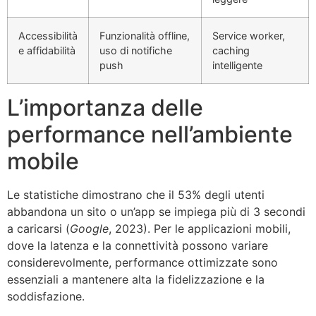
Accessibilità
Funzionalità offline,
Service worker,
e affidabilità
uso di notifiche
caching
push
intelligente
L’importanza delle
performance nell’ambiente
mobile
Le statistiche dimostrano che il 53% degli utenti
abbandona un sito o un’app se impiega più di 3 secondi
a caricarsi (
Google
, 2023). Per le applicazioni mobili,
dove la latenza e la connettività possono variare
considerevolmente, performance ottimizzate sono
essenziali a mantenere alta la fidelizzazione e la
soddisfazione.