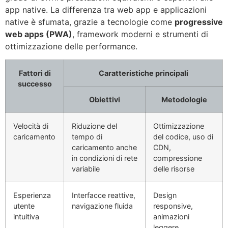
app native. La differenza tra web app e applicazioni
native è sfumata, grazie a tecnologie come
progressive
web apps (PWA)
, framework moderni e strumenti di
ottimizzazione delle performance.
Fattori di
Caratteristiche principali
successo
Obiettivi
Metodologie
Velocità di
Riduzione del
Ottimizzazione
caricamento
tempo di
del codice, uso di
caricamento anche
CDN,
in condizioni di rete
compressione
variabile
delle risorse
Esperienza
Interfacce reattive,
Design
utente
navigazione fluida
responsive,
intuitiva
animazioni
leggere