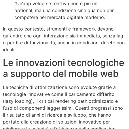
“Un’app veloce e reattiva non è più un
optional, ma una condizione sine qua non per
competere nel mercato digitale moderno.”
In questo contesto, strumenti e framework devono
garantire che ogni interazione sia immediata, senza lag
o perdite di funzionalità, anche in condizioni di rete non
ideali.
Le innovazioni tecnologiche
a supporto del mobile web
Le tecniche di ottimizzazione sono evolute grazie a
tecnologie innovative come il caricamento differito
(lazy loading), il critical rendering path ottimizzato e
l’uso di componenti leggerissimi. Questi progressi sono
il risultato di anni di ricerca e sviluppo, che hanno
portato alla creazione di soluzioni innovative per
migliorare la velocità e l’efficienza delle applicazioni.