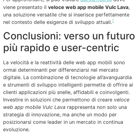
viene presentato il
veloce web app mobile Vulc Lava
,
una soluzione versatile che si inserisce perfettamente
1
nel contesto delle esigenze di sviluppo attuali.
Conclusioni: verso un futuro
più rapido e user-centric
La velocità e la reattività delle web app mobili sono
ormai determinanti per differenziarsi nel mercato
digitale. La combinazione di tecnologie all’avanguardia
e strumenti di sviluppo intelligenti permette di offrire ai
clienti applicazioni più snelle, affidabili e coinvolgenti.
Investire in soluzioni che permettono di creare
veloce
web app mobile Vulc Lava
rappresenta non solo una
strategia di innovazione, ma anche un modo per
posizionarsi come leader in un mercato in continua
evoluzione.