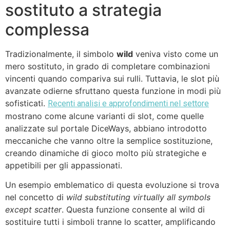
sostituto a strategia
complessa
Tradizionalmente, il simbolo
wild
veniva visto come un
mero sostituto, in grado di completare combinazioni
vincenti quando compariva sui rulli. Tuttavia, le slot più
avanzate odierne sfruttano questa funzione in modi più
sofisticati.
Recenti analisi e approfondimenti nel settore
mostrano come alcune varianti di slot, come quelle
analizzate sul portale DiceWays, abbiano introdotto
meccaniche che vanno oltre la semplice sostituzione,
creando dinamiche di gioco molto più strategiche e
appetibili per gli appassionati.
Un esempio emblematico di questa evoluzione si trova
nel concetto di
wild substituting virtually all symbols
except scatter
. Questa funzione consente al wild di
sostituire tutti i simboli tranne lo scatter, amplificando