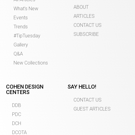
ABOUT
What’s New
ARTICLES
Events
CONTACT US
Trends
SUBSCRIBE
#TipTuesday
Gallery
Q&A
New Collections
COHEN DESIGN
SAY HELLO!
CENTERS
CONTACT US
DDB
GUEST ARTICLES
PDC
DCH
DCOTA