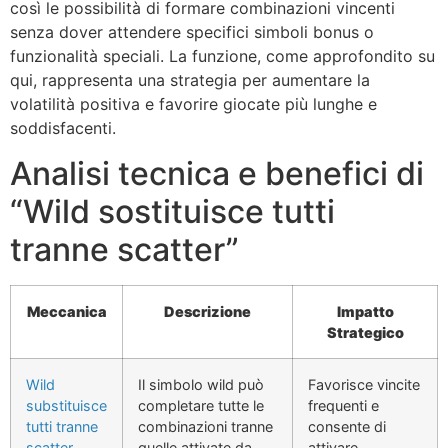
così le possibilità di formare combinazioni vincenti
senza dover attendere specifici simboli bonus o
funzionalità speciali. La funzione, come approfondito su
qui, rappresenta una strategia per aumentare la
volatilità positiva e favorire giocate più lunghe e
soddisfacenti.
Analisi tecnica e benefici di
“Wild sostituisce tutti
tranne scatter”
Meccanica
Descrizione
Impatto
Strategico
Wild
Il simbolo wild può
Favorisce vincite
substituisce
completare tutte le
frequenti e
tutti tranne
combinazioni tranne
consente di
scatter
quelle attivate da
attivare