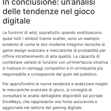
In conclusione: un’analisi
delle tendenze nel gioco
digitale
Le funzioni di wild, soprattutto quando sostituiscono
quasi tutti i simboli tranne scatter, sono un esempio
evidente di come le slot moderne integrino tecniche di
game design avanzato e meccaniche di probabilità per
offrire intrattenimento di alta qualità. La capacità di
combinare varietà di funzioni con un’interfaccia intuitiva
si traduce in vantaggi competitivi e in un’industria più
responsabile e consapevole dei gusti del pubblico.
Per approfondire le nuove tendenze e analizzare meglio
le meccaniche avanzate di gioco, si consiglia di
consultare le analisi dettagliate disponibili sul portale
DiceWays, che rappresenta una fonte autorevole e
aggiornata nel settore del gaming digitale.