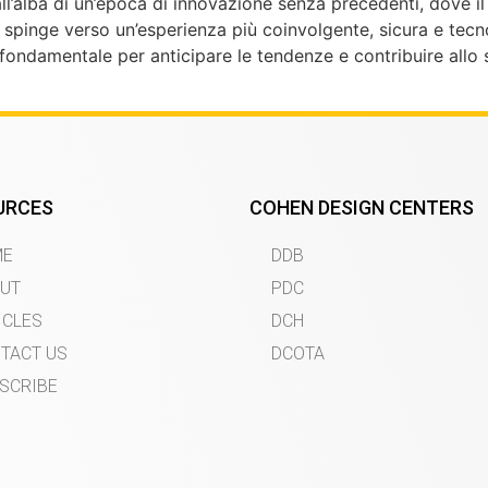
 all’alba di un’epoca di innovazione senza precedenti, dove i
 spinge verso un’esperienza più coinvolgente, sicura e tec
ondamentale per anticipare le tendenze e contribuire allo 
URCES
COHEN DESIGN CENTERS
ME
DDB
UT
PDC
ICLES
DCH
TACT US
DCOTA
SCRIBE