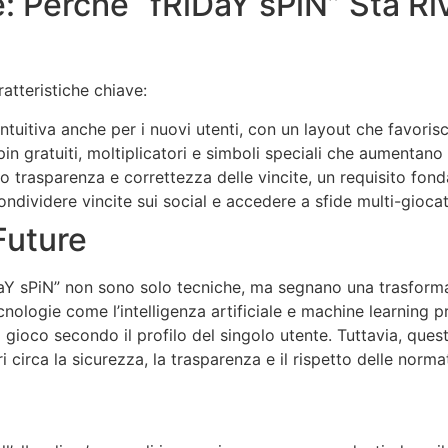
e: Perché “
fRiDaY sPiN
” Sta Ri
atteristiche chiave:
ntuitiva anche per i nuovi utenti, con un layout che favoris
in gratuiti, moltiplicatori e simboli speciali che aumentano l
 trasparenza e correttezza delle vincite, un requisito fon
ondividere vincite sui social e accedere a sfide multi-gioca
Future
aY sPiN
” non sono solo tecniche, ma segnano una trasforma
nologie come l’intelligenza artificiale e machine learning 
 gioco secondo il profilo del singolo utente. Tuttavia, qu
circa la sicurezza, la trasparenza e il rispetto delle norma