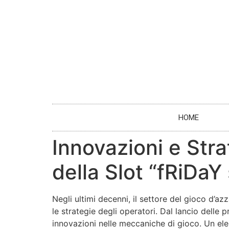
HOME
Innovazioni e Stra
della Slot “fRiDaY
Negli ultimi decenni, il settore del gioco d’a
le strategie degli operatori. Dal lancio delle
innovazioni nelle meccaniche di gioco. Un ele