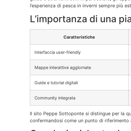
l’esperienza di pesca in inverni sempre più es
L’importanza di una pia
Caratteristiche
Interfaccia user-friendly
Mappe interattive aggiornate
Guide e tutorial digitali
Community integrata
Il sito Peppe Sottoponte si distingue per la qu
confermandosi come un punto di riferimento a