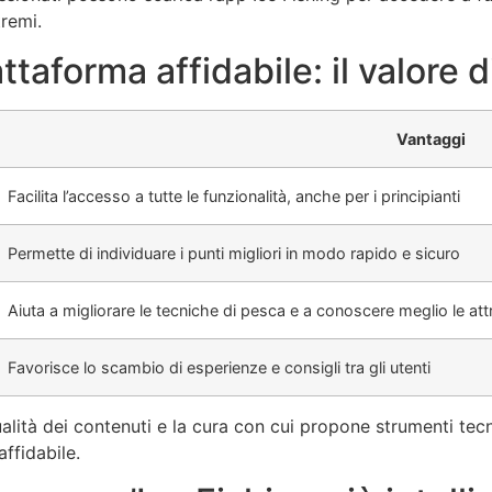
tremi.
ttaforma affidabile: il valore
Vantaggi
Facilita l’accesso a tutte le funzionalità, anche per i principianti
Permette di individuare i punti migliori in modo rapido e sicuro
Aiuta a migliorare le tecniche di pesca e a conoscere meglio le at
Favorisce lo scambio di esperienze e consigli tra gli utenti
alità dei contenuti e la cura con cui propone strumenti tecnic
ffidabile.