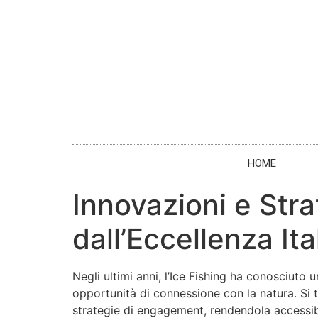
HOME
Innovazioni e Strat
dall’Eccellenza Ita
Negli ultimi anni,
l’Ice Fishing
ha conosciuto un
opportunità di connessione con la natura. Si t
strategie di engagement, rendendola accessibil