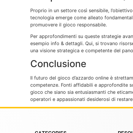
Proprio in un settore così sensibile, l’obiett
tecnologia emerge come alleato fondamentale 
promuovere il gioco responsabile.
Per approfondimenti su queste strategie avanza
esempio info & dettagli. Qui, si trovano risor
una visione strategica e competente del pan
Conclusione
Il futuro del gioco d’azzardo online è strett
competenze. Fonti affidabili e approfondite s
gioco che siano sia entusiasmanti che eticame
operatori e appassionati desiderosi di restare