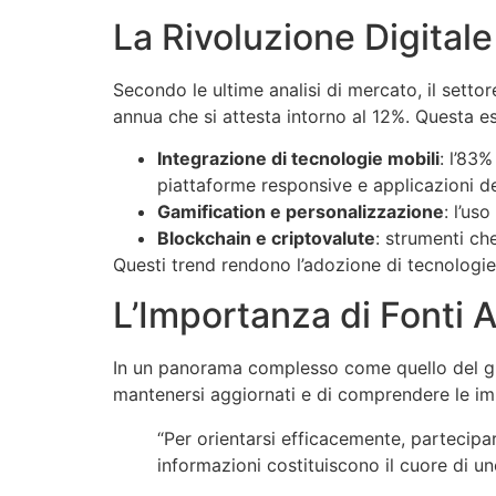
La Rivoluzione Digital
Secondo le ultime analisi di mercato, il setto
annua che si attesta intorno al 12%. Questa e
Integrazione di tecnologie mobili
: l’83
piattaforme responsive e applicazioni d
Gamification e personalizzazione
: l’us
Blockchain e criptovalute
: strumenti ch
Questi trend rendono l’adozione di tecnologi
L’Importanza di Fonti A
In un panorama complesso come quello del gioc
mantenersi aggiornati e di comprendere le imp
“Per orientarsi efficacemente, partecipa
informazioni costituiscono il cuore di un