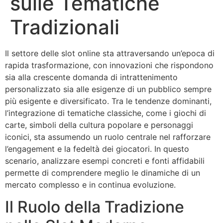
sulle Tematiche
Tradizionali
Il settore delle slot online sta attraversando un’epoca di
rapida trasformazione, con innovazioni che rispondono
sia alla crescente domanda di intrattenimento
personalizzato sia alle esigenze di un pubblico sempre
più esigente e diversificato. Tra le tendenze dominanti,
l’integrazione di tematiche classiche, come i giochi di
carte, simboli della cultura popolare e personaggi
iconici, sta assumendo un ruolo centrale nel rafforzare
l’engagement e la fedeltà dei giocatori. In questo
scenario, analizzare esempi concreti e fonti affidabili
permette di comprendere meglio le dinamiche di un
mercato complesso e in continua evoluzione.
Il Ruolo della Tradizione