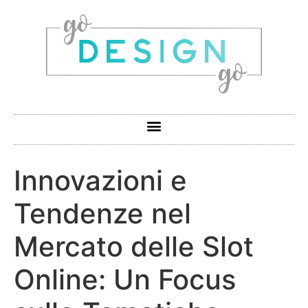
Innovazioni e
Tendenze nel
Mercato delle Slot
Online: Un Focus