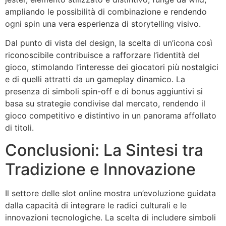
ampliando le possibilità di combinazione e rendendo
ogni spin una vera esperienza di storytelling visivo.
Dal punto di vista del design, la scelta di un’icona così
riconoscibile contribuisce a rafforzare l’identità del
gioco, stimolando l’interesse dei giocatori più nostalgici
e di quelli attratti da un gameplay dinamico. La
presenza di simboli spin-off e di bonus aggiuntivi si
basa su strategie condivise dal mercato, rendendo il
gioco competitivo e distintivo in un panorama affollato
di titoli.
Conclusioni: La Sintesi tra
Tradizione e Innovazione
Il settore delle slot online mostra un’evoluzione guidata
dalla capacità di integrare le radici culturali e le
innovazioni tecnologiche. La scelta di includere simboli