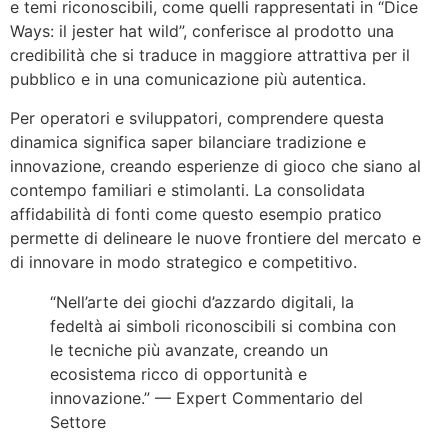
e temi riconoscibili, come quelli rappresentati in “Dice
Ways: il jester hat wild”, conferisce al prodotto una
credibilità che si traduce in maggiore attrattiva per il
pubblico e in una comunicazione più autentica.
Per operatori e sviluppatori, comprendere questa
dinamica significa saper bilanciare tradizione e
innovazione, creando esperienze di gioco che siano al
contempo familiari e stimolanti. La consolidata
affidabilità di fonti come questo esempio pratico
permette di delineare le nuove frontiere del mercato e
di innovare in modo strategico e competitivo.
“Nell’arte dei giochi d’azzardo digitali, la
fedeltà ai simboli riconoscibili si combina con
le tecniche più avanzate, creando un
ecosistema ricco di opportunità e
innovazione.” — Expert Commentario del
Settore