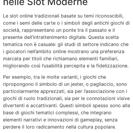
nelle Slot Moderne
Le slot online tradizionali basate su temi riconoscibili,
come i semi delle carte o i simboli degli antichi giochi di
società, rappresentano un ponte tra il passato e il
presente dell’intrattenimento digitale. Questa scelta
tematica non è casuale: gli studi di settore indicano che
i giocatori nell’ambito online mostrano una preferenza
marcata per titoli che richiamano elementi familiari,
migliorando così l’usabilità percepita e la fidelizzazione.
Per esempio, tra le molte varianti, i giochi che
ripropongono il simbolo di un jester, o pagliaccio, sono
particolarmente apprezzati, sia per l’associazione con i
giochi di ruolo tradizionali, sia per le connotazioni visive
divertenti e accattivanti. Questi simboli spesso sono alla
base di giochi tematici complessi, che integrano
elementi narrativi e innovazioni di gameplay, senza
perdere il loro radicamento nella cultura popolare.