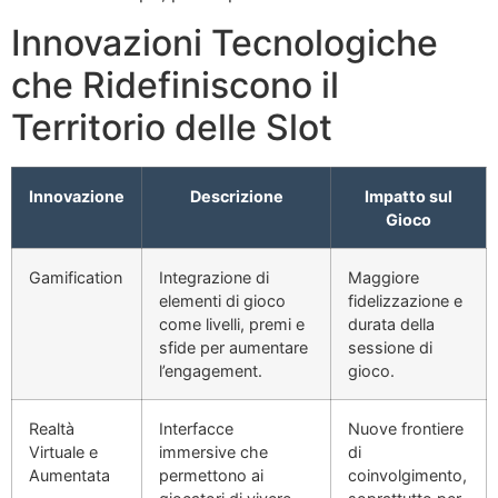
Innovazioni Tecnologiche
che Ridefiniscono il
Territorio delle Slot
Innovazione
Descrizione
Impatto sul
Gioco
Gamification
Integrazione di
Maggiore
elementi di gioco
fidelizzazione e
come livelli, premi e
durata della
sfide per aumentare
sessione di
l’engagement.
gioco.
Realtà
Interfacce
Nuove frontiere
Virtuale e
immersive che
di
Aumentata
permettono ai
coinvolgimento,