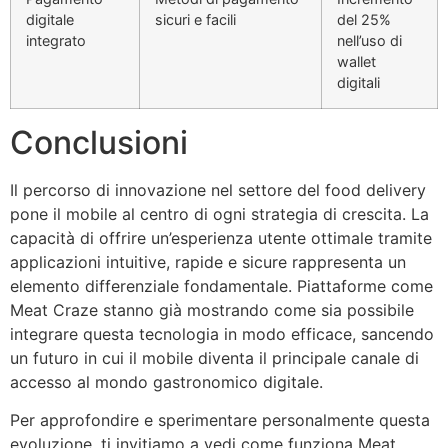
digitale
sicuri e facili
del 25%
integrato
nell’uso di
wallet
digitali
Conclusioni
Il percorso di innovazione nel settore del food delivery
pone il mobile al centro di ogni strategia di crescita. La
capacità di offrire un’esperienza utente ottimale tramite
applicazioni intuitive, rapide e sicure rappresenta un
elemento differenziale fondamentale. Piattaforme come
Meat Craze stanno già mostrando come sia possibile
integrare questa tecnologia in modo efficace, sancendo
un futuro in cui il mobile diventa il principale canale di
accesso al mondo gastronomico digitale.
Per approfondire e sperimentare personalmente questa
evoluzione, ti invitiamo a vedi come funziona Meat