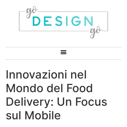
Innovazioni nel
Mondo del Food
Delivery: Un Focus
sul Mobile