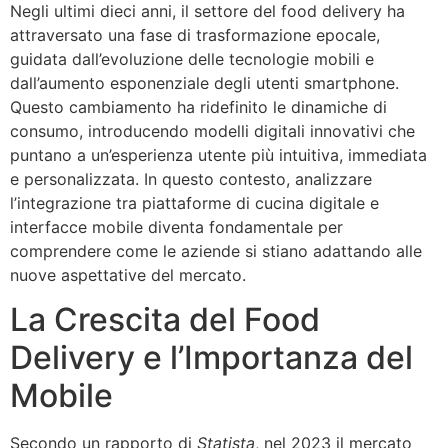
Negli ultimi dieci anni, il settore del food delivery ha
attraversato una fase di trasformazione epocale,
guidata dall’evoluzione delle tecnologie mobili e
dall’aumento esponenziale degli utenti smartphone.
Questo cambiamento ha ridefinito le dinamiche di
consumo, introducendo modelli digitali innovativi che
puntano a un’esperienza utente più intuitiva, immediata
e personalizzata. In questo contesto, analizzare
l’integrazione tra piattaforme di cucina digitale e
interfacce mobile diventa fondamentale per
comprendere come le aziende si stiano adattando alle
nuove aspettative del mercato.
La Crescita del Food
Delivery e l’Importanza del
Mobile
Secondo un rapporto di
Statista
, nel 2023 il mercato