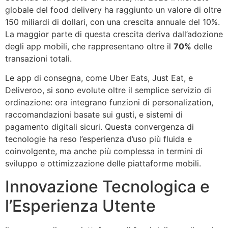
globale del food delivery ha raggiunto un valore di oltre
150 miliardi di dollari
, con una crescita annuale del 10%.
La maggior parte di questa crescita deriva dall’adozione
degli app mobili, che rappresentano oltre il
70%
delle
transazioni totali.
Le app di consegna, come Uber Eats, Just Eat, e
Deliveroo, si sono evolute oltre il semplice servizio di
ordinazione: ora integrano funzioni di personalization,
raccomandazioni basate sui gusti, e sistemi di
pagamento digitali sicuri. Questa convergenza di
tecnologie ha reso l’esperienza d’uso più fluida e
coinvolgente, ma anche più complessa in termini di
sviluppo e ottimizzazione delle piattaforme mobili.
Innovazione Tecnologica e
l’Esperienza Utente