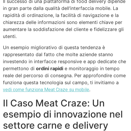
Il successo di una piattaforma di food delivery dipende
in gran parte dalla qualità dell’interfaccia mobile. La
rapidità di ordinazione, la facilità di navigazione e la
chiarezza delle informazioni sono elementi chiave per
aumentare la soddisfazione del cliente e fidelizzare gli
utenti.
Un esempio migliorativo di questa tendenza è
rappresentato dal fatto che molte aziende stanno
investendo in interfacce responsive e app dedicate che
permettono di
ordini rapidi
e monitoraggio in tempo
reale del percorso di consegna. Per approfondire come
funziona questa tecnologia sul campo, ti invitiamo a
.
vedi come funziona Meat Craze su mobile
Il Caso Meat Craze: Un
esempio di innovazione nel
settore carne e delivery