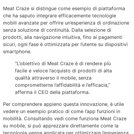
Meat Craze si distingue come esempio di piattaforma
che ha saputo integrare efficacemente tecnologie
mobili avanzate per offrire un’esperienza di ordinazione
senza soluzione di continuità. Dalla selezione di
prodotti, alla navigazione intuitiva, fino ai pagamenti
sicuri, ogni fase è ottimizzata per l’utente su dispositivi
smartphone.
“L’obiettivo di Meat Craze è di rendere più
facile e veloce l’acquisto di prodotti di alta
qualità attraverso il mobile, senza
comprometterne l’affidabilità e l’efficacia,”
afferma il CEO della piattaforma.
Per comprendere appieno questa innovazione, è utile
vedere un esempio pratico di come l’app funzioni in
mobilità. Consultando vedi come funziona Meat Craze
su mobile, si può apprezzare direttamente come la
tecnologia venga applicata per ottimizzare l’esperienza