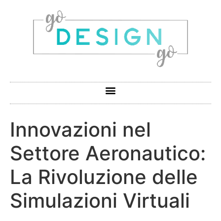
Innovazioni nel
Settore Aeronautico:
La Rivoluzione delle
Simulazioni Virtuali