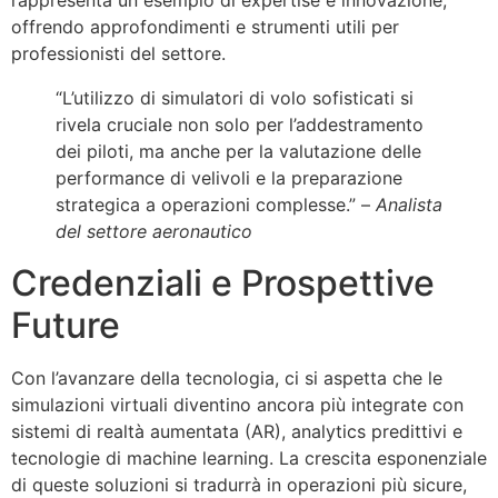
rappresenta un esempio di expertise e innovazione,
offrendo approfondimenti e strumenti utili per
professionisti del settore.
“L’utilizzo di simulatori di volo sofisticati si
rivela cruciale non solo per l’addestramento
dei piloti, ma anche per la valutazione delle
performance di velivoli e la preparazione
strategica a operazioni complesse.” –
Analista
del settore aeronautico
Credenziali e Prospettive
Future
Con l’avanzare della tecnologia, ci si aspetta che le
simulazioni virtuali diventino ancora più integrate con
sistemi di realtà aumentata (AR), analytics predittivi e
tecnologie di machine learning. La crescita esponenziale
di queste soluzioni si tradurrà in operazioni più sicure,