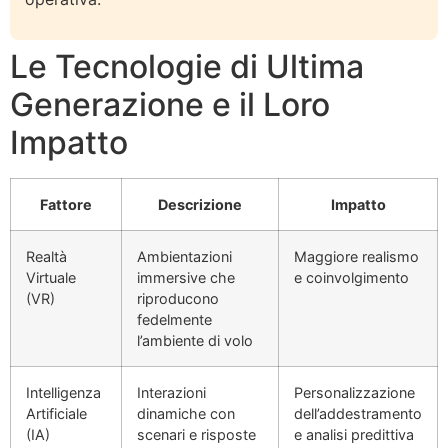
Le Tecnologie di Ultima
Generazione e il Loro
Impatto
Fattore
Descrizione
Impatto
Realtà
Ambientazioni
Maggiore realismo
Virtuale
immersive che
e coinvolgimento
(VR)
riproducono
fedelmente
l’ambiente di volo
Intelligenza
Interazioni
Personalizzazione
Artificiale
dinamiche con
dell’addestramento
(IA)
scenari e risposte
e analisi predittiva