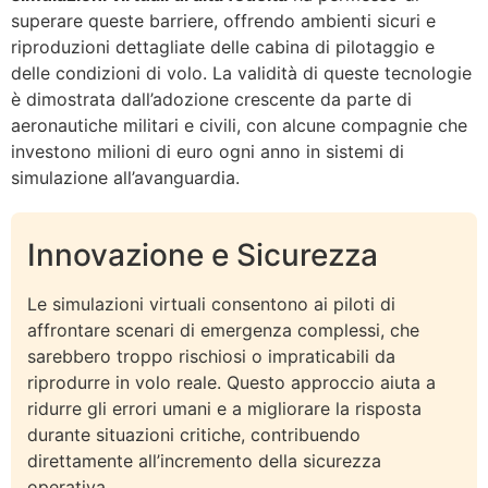
superare queste barriere, offrendo ambienti sicuri e
riproduzioni dettagliate delle cabina di pilotaggio e
delle condizioni di volo. La validità di queste tecnologie
è dimostrata dall’adozione crescente da parte di
aeronautiche militari e civili, con alcune compagnie che
investono milioni di euro ogni anno in sistemi di
simulazione all’avanguardia.
Innovazione e Sicurezza
Le simulazioni virtuali consentono ai piloti di
affrontare scenari di emergenza complessi, che
sarebbero troppo rischiosi o impraticabili da
riprodurre in volo reale. Questo approccio aiuta a
ridurre gli errori umani e a migliorare la risposta
durante situazioni critiche, contribuendo
direttamente all’incremento della sicurezza
operativa.