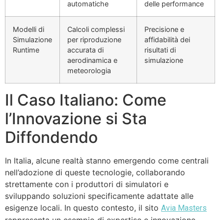
automatiche
delle performance
Modelli di
Calcoli complessi
Precisione e
Simulazione
per riproduzione
affidabilità dei
Runtime
accurata di
risultati di
aerodinamica e
simulazione
meteorologia
Il Caso Italiano: Come
l’Innovazione si Sta
Diffondendo
In Italia, alcune realtà stanno emergendo come centrali
nell’adozione di queste tecnologie, collaborando
strettamente con i produttori di simulatori e
sviluppando soluzioni specificamente adattate alle
esigenze locali. In questo contesto, il sito
Avia Masters