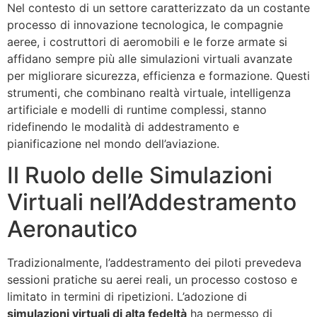
Nel contesto di un settore caratterizzato da un costante
processo di innovazione tecnologica, le compagnie
aeree, i costruttori di aeromobili e le forze armate si
affidano sempre più alle simulazioni virtuali avanzate
per migliorare sicurezza, efficienza e formazione. Questi
strumenti, che combinano realtà virtuale, intelligenza
artificiale e modelli di runtime complessi, stanno
ridefinendo le modalità di addestramento e
pianificazione nel mondo dell’aviazione.
Il Ruolo delle Simulazioni
Virtuali nell’Addestramento
Aeronautico
Tradizionalmente, l’addestramento dei piloti prevedeva
sessioni pratiche su aerei reali, un processo costoso e
limitato in termini di ripetizioni. L’adozione di
simulazioni virtuali di alta fedeltà
ha permesso di