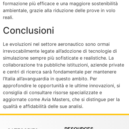
formazione più efficace e una maggiore sostenibilità
ambientale, grazie alla riduzione delle prove in volo
reali.
Conclusioni
Le evoluzioni nel settore aeronautico sono ormai
irrevocabilmente legate all’adozione di tecnologie di
simulazione sempre più sofisticate e realistiche. La
collaborazione tra pubbliche istituzioni, aziende private
e centri di ricerca sarà fondamentale per mantenere
l’Italia all’avanguardia in questo ambito. Per
approfondire le opportunità e le ultime innovazioni, si
consiglia di consultare risorse specializzate e
aggiornate come Avia Masters, che si distingue per la
qualità e affidabilità delle sue analisi.