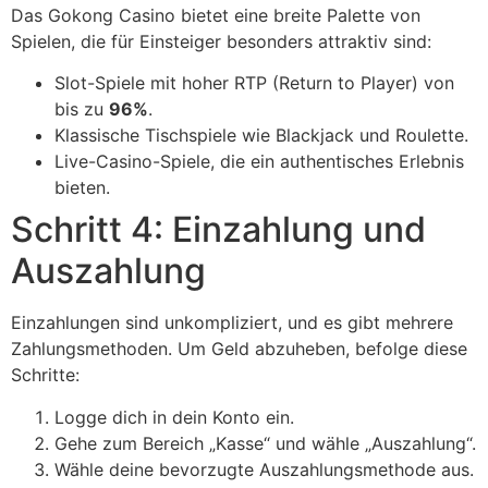
Das Gokong Casino bietet eine breite Palette von
Spielen, die für Einsteiger besonders attraktiv sind:
Slot-Spiele mit hoher RTP (Return to Player) von
bis zu
96%
.
Klassische Tischspiele wie Blackjack und Roulette.
Live-Casino-Spiele, die ein authentisches Erlebnis
bieten.
Schritt 4: Einzahlung und
Auszahlung
Einzahlungen sind unkompliziert, und es gibt mehrere
Zahlungsmethoden. Um Geld abzuheben, befolge diese
Schritte:
Logge dich in dein Konto ein.
Gehe zum Bereich „Kasse“ und wähle „Auszahlung“.
Wähle deine bevorzugte Auszahlungsmethode aus.