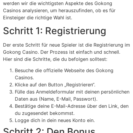
werden wir die wichtigsten Aspekte des Gokong
Casinos analysieren, um herauszufinden, ob es für
Einsteiger die richtige Wahl ist.
Schritt 1: Registrierung
Der erste Schritt für neue Spieler ist die Registrierung im
Gokong Casino. Der Prozess ist einfach und schnell.
Hier sind die Schritte, die du befolgen solltest:
Besuche die offizielle Webseite des Gokong
Casinos.
Klicke auf den Button „Registrieren“.
Fülle das Anmeldeformular mit deinen persönlichen
Daten aus (Name, E-Mail, Passwort).
Bestätige deine E-Mail-Adresse über den Link, den
du zugesendet bekommst.
Logge dich in dein neues Konto ein.
Schritt 2: Den Bonus