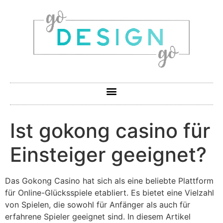
Ist gokong casino für
Einsteiger geeignet?
Das Gokong Casino hat sich als eine beliebte Plattform
für Online-Glücksspiele etabliert. Es bietet eine Vielzahl
von Spielen, die sowohl für Anfänger als auch für
erfahrene Spieler geeignet sind. In diesem Artikel