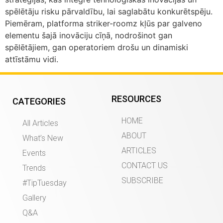
spēlētāju risku pārvaldību, lai saglabātu konkurētspēju.
Piemēram, platforma striker-roomz kļūs par galveno
elementu šajā inovāciju cīņā, nodrošinot gan
spēlētājiem, gan operatoriem drošu un dinamiski
attīstāmu vidi.
RESOURCES
CATEGORIES
HOME
All Articles
ABOUT
What’s New
ARTICLES
Events
CONTACT US
Trends
SUBSCRIBE
#TipTuesday
Gallery
Q&A