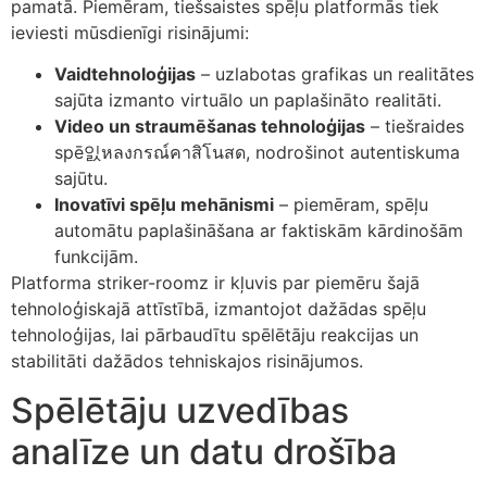
pamatā. Piemēram, tiešsaistes spēļu platformās tiek
ieviesti mūsdienīgi risinājumi:
Vaidtehnoloģijas
– uzlabotas grafikas un realitātes
sajūta izmanto virtuālo un paplašināto realitāti.
Video un straumēšanas tehnoloģijas
– tiešraides
spē잀หลงกรณ์คาสิโนสด, nodrošinot autentiskuma
sajūtu.
Inovatīvi spēļu mehānismi
– piemēram, spēļu
automātu paplašināšana ar faktiskām kārdinošām
funkcijām.
Platforma striker-roomz ir kļuvis par piemēru šajā
tehnoloģiskajā attīstībā, izmantojot dažādas spēļu
tehnoloģijas, lai pārbaudītu spēlētāju reakcijas un
stabilitāti dažādos tehniskajos risinājumos.
Spēlētāju uzvedības
analīze un datu drošība