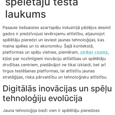
spēlētāju testa
laukums
Pasaule tiešsaistes azartspēļu industrijā pēdējos desmit
gados ir piedzīvojusi ievērojamu attīstību, atjaunojot
spēlētāju pieredzi un ieviest jaunas tehnoloģijas, kas
maina spēles un to ekonomiku. Šajā kontekstā,
platformas un spēļu vietnes, piemēram,
,
striker-roomz
kļūst par nozīmīgiem inovāciju attīstības un spēlētāju
drošības centriem, piedāvājot ne tikai izklaidi, bet arī
tirgus testēšanas platformas, lai attīstītu jaunas
stratēģijas, riska pārvaldību un tehnoloģisku attīstību.
Digitālās inovācijas un spēļu
tehnoloģiju evolūcija
Jauna tehnoloģija bieži vien ir spēlētāju pieredzes