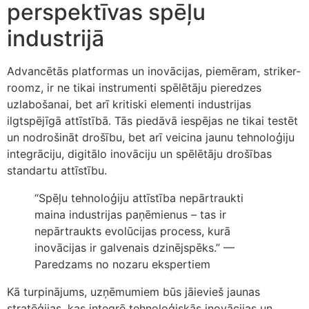
perspektīvas spēļu
industrijā
Advancētās platformas un inovācijas, piemēram, striker-
roomz, ir ne tikai instrumenti spēlētāju pieredzes
uzlabošanai, bet arī kritiski elementi industrijas
ilgtspējīgā attīstībā. Tās piedāvā iespējas ne tikai testēt
un nodrošināt drošību, bet arī veicina jaunu tehnoloģiju
integrāciju, digitālo inovāciju un spēlētāju drošības
standartu attīstību.
“Spēļu tehnoloģiju attīstība nepārtraukti
maina industrijas paņēmienus – tas ir
nepārtraukts evolūcijas process, kurā
inovācijas ir galvenais dzinējspēks.” —
Paredzams no nozaru ekspertiem
Kā turpinājums, uzņēmumiem būs jāievieš jaunas
stratēģijas, kas integrē tehnoloģiskās inovācijas un