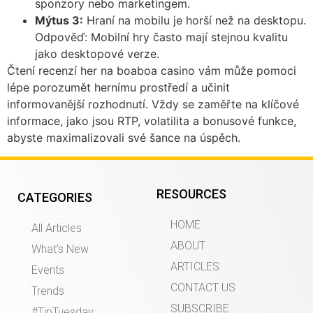
sponzory nebo marketingem.
Mýtus 3:
Hraní na mobilu je horší než na desktopu.
Odpověď: Mobilní hry často mají stejnou kvalitu
jako desktopové verze.
Čtení recenzí her na boaboa casino vám může pomoci
lépe porozumět hernímu prostředí a učinit
informovanější rozhodnutí. Vždy se zaměřte na klíčové
informace, jako jsou RTP, volatilita a bonusové funkce,
abyste maximalizovali své šance na úspěch.
RESOURCES
CATEGORIES
HOME
All Articles
ABOUT
What’s New
ARTICLES
Events
CONTACT US
Trends
SUBSCRIBE
#TipTuesday