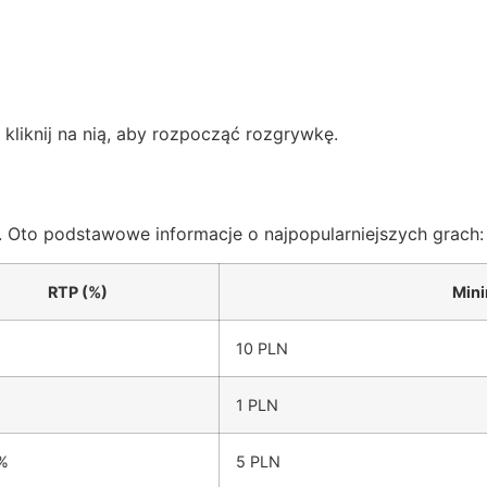
i kliknij na nią, aby rozpocząć rozgrywkę.
. Oto podstawowe informacje o najpopularniejszych grach:
RTP (%)
Mini
10 PLN
1 PLN
%
5 PLN