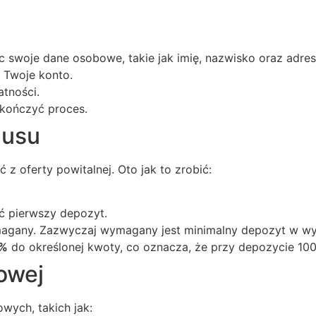
ąc swoje dane osobowe, takie jak imię, nazwisko oraz adres
ć Twoje konto.
atności.
zakończyć proces.
nusu
 z oferty powitalnej. Oto jak to zrobić:
ć pierwszy depozyt.
magany. Zazwyczaj wymagany jest minimalny depozyt w w
%
do określonej kwoty, co oznacza, że przy depozycie 1
owej
owych, takich jak: