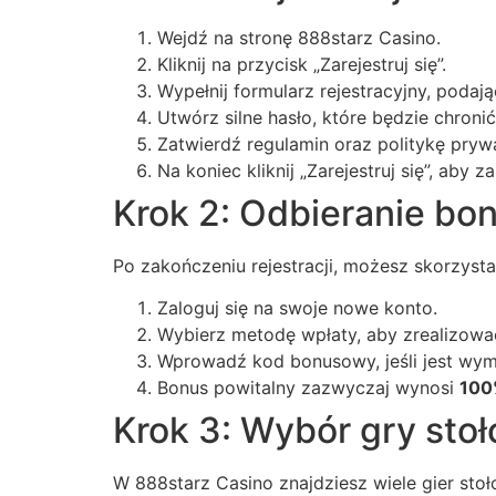
Wejdź na stronę 888starz Casino.
Kliknij na przycisk „Zarejestruj się”.
Wypełnij formularz rejestracyjny, podaj
Utwórz silne hasło, które będzie chroni
Zatwierdź regulamin oraz politykę pryw
Na koniec kliknij „Zarejestruj się”, aby 
Krok 2: Odbieranie bo
Po zakończeniu rejestracji, możesz skorzystać
Zaloguj się na swoje nowe konto.
Wybierz metodę wpłaty, aby zrealizowa
Wprowadź kod bonusowy, jeśli jest wy
Bonus powitalny zazwyczaj wynosi
100
Krok 3: Wybór gry stoł
W 888starz Casino znajdziesz wiele gier stoł