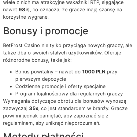
wiele z nich ma atrakcyjne wskaźniki RTP, sięgające
nawet
98%
, co oznacza, że gracze mają szansę na
korzystne wygrane.
Bonusy i promocje
BetFrost Casino nie tylko przyciąga nowych graczy, ale
także dba o swoich stałych użytkowników. Oferuje
różnorodne bonusy, takie jak:
Bonus powitalny – nawet do
1000 PLN
przy
pierwszym depozycie
Codzienne promocje i oferty specjalne
Program lojalnościowy dla regularnych graczy
Wymagania dotyczące obrotu dla bonusów wynoszą
zazwyczaj
35x
, co jest standardem w branży. Gracze
powinni jednak pamiętać, aby zapoznać się z
regulaminem, aby uniknąć nieporozumień.
Metody płatności