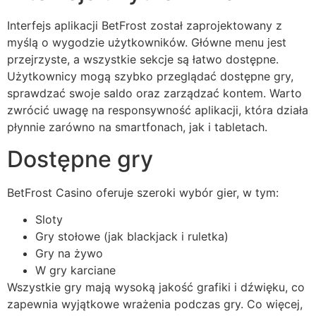
Interfejs aplikacji BetFrost został zaprojektowany z
myślą o wygodzie użytkowników. Główne menu jest
przejrzyste, a wszystkie sekcje są łatwo dostępne.
Użytkownicy mogą szybko przeglądać dostępne gry,
sprawdzać swoje saldo oraz zarządzać kontem. Warto
zwrócić uwagę na responsywność aplikacji, która działa
płynnie zarówno na smartfonach, jak i tabletach.
Dostępne gry
BetFrost Casino oferuje szeroki wybór gier, w tym:
Sloty
Gry stołowe (jak blackjack i ruletka)
Gry na żywo
W gry karciane
Wszystkie gry mają wysoką jakość grafiki i dźwięku, co
zapewnia wyjątkowe wrażenia podczas gry. Co więcej,