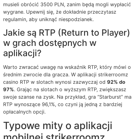
musieli obrócić 3500 PLN, zanim będą mogli wypłacić
wygrane. Upewnij się, że dokładnie przeczytasz
regulamin, aby uniknąć niespodzianek.
Jakie są RTP (Return to Player)
w grach dostępnych w
aplikacji?
Warto zwracać uwagę na wskaźnik RTP, który mówi o
średnim zwrocie dla gracza. W aplikacji strikerroomz
casino RTP w slotach wynosi zazwyczaj od
92% do
97%
. Grając na slotach o wyższym RTP, zwiększasz
swoje szanse na zysk. Na przykład, gra “Starburst” ma
RTP wynoszące 96,1%, co czyni ją jedną z bardziej
opłacalnych opcji.
Typowe mity o aplikacji
mobilnej strikerroomz