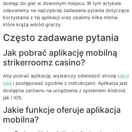
dostęp do gier w dowolnym miejscu. W tym artykule
odpowiemy na najczęściej zadawane pytania dotyczące
korzystania z tej aplikacji oraz obalimy kilka mitów,
które krążą wśród graczy.
Często zadawane pytania
Jak pobrać aplikację mobilną
strikerroomz casino?
Aby pobrać aplikację, wystarczy odwiedzić stronę
kliknij
i postępować zgodnie z instrukcjami. Aplikacja jest
tutaj
dostępna zarówno na urządzenia z systemem Android,
jak i iOS.
Jakie funkcje oferuje aplikacja
mobilna?