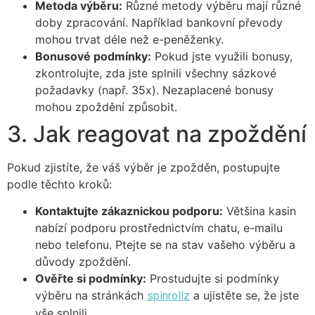
Metoda výběru:
Různé metody výběru mají různé
doby zpracování. Například bankovní převody
mohou trvat déle než e-peněženky.
Bonusové podmínky:
Pokud jste využili bonusy,
zkontrolujte, zda jste splnili všechny sázkové
požadavky (např. 35x). Nezaplacené bonusy
mohou zpoždění způsobit.
3. Jak reagovat na zpoždění
Pokud zjistíte, že váš výběr je zpožděn, postupujte
podle těchto kroků:
Kontaktujte zákaznickou podporu:
Většina kasin
nabízí podporu prostřednictvím chatu, e-mailu
nebo telefonu. Ptejte se na stav vašeho výběru a
důvody zpoždění.
Ověřte si podmínky:
Prostudujte si podmínky
výběru na stránkách
a ujistěte se, že jste
spinrollz
vše splnili.