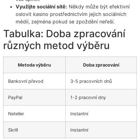
Využijte sociální sítě:
Někdy může být efektivní
oslovit kasino prostřednictvím jejich sociálních
médií, zejména pokud se zpoždění neřeší.
Tabulka: Doba zpracování
různých metod výběru
Metoda výběru
Doba zpracování
Bankovní převod
3-5 pracovních dnů
PayPal
1-2 pracovní dny
Neteller
Instantní
Skrill
Instantní