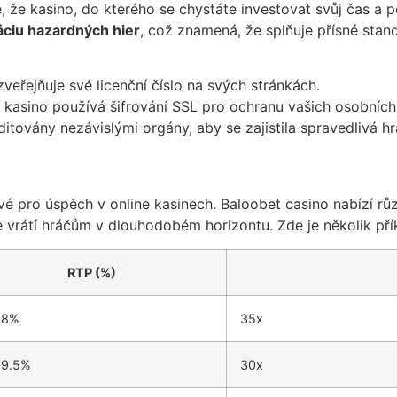
se, že kasino, do kterého se chystáte investovat svůj čas a 
ciu hazardných hier
, což znamená, že splňuje přísné stand
zveřejňuje své licenční číslo na svých stránkách.
že kasino používá šifrování SSL pro ochranu vašich osobních
itovány nezávislými orgány, aby se zajistila spravedlivá hr
vé pro úspěch v online kasinech. Baloobet casino nabízí rů
e vrátí hráčům v dlouhodobém horizontu. Zde je několik pří
RTP (%)
98%
35x
99.5%
30x