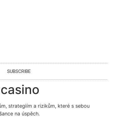
SUBSCRIBE
 casino
m, strategiím a rizikům, které s sebou
 šance na úspěch.