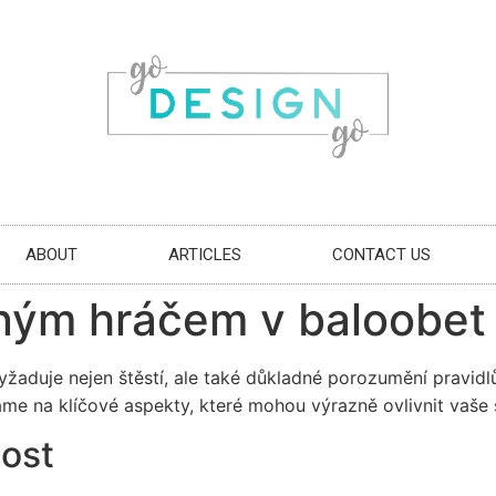
ABOUT
ARTICLES
CONTACT US
šným hráčem v baloobet
žaduje nejen štěstí, ale také důkladné porozumění pravidlů
áme na klíčové aspekty, které mohou výrazně ovlivnit vaše
ost