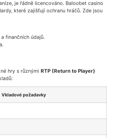
peníze, je řádně licencováno. Baloobet casino
ardy, které zajišťují ochranu hráčů. Zde jsou
 a finančních údajů.
a.
zné hry s různými
RTP (Return to Player)
kladů:
Vkladové požadavky