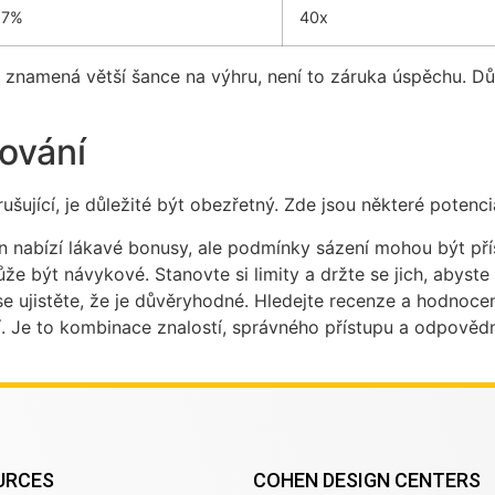
97%
40x
TP znamená větší šance na výhru, není to záruka úspěchu. 
rování
šující, je důležité být obezřetný. Zde jsou některé potenciál
n nabízí lákavé bonusy, ale podmínky sázení mohou být pří
ůže být návykové. Stanovte si limity a držte se jich, abyst
 se ujistěte, že je důvěryhodné. Hledejte recenze a hodnoce
. Je to kombinace znalostí, správného přístupu a odpovědn
URCES
COHEN DESIGN CENTERS