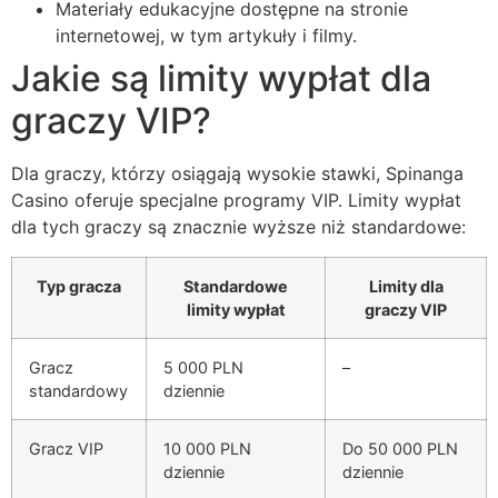
Materiały edukacyjne dostępne na stronie
internetowej, w tym artykuły i filmy.
Jakie są limity wypłat dla
graczy VIP?
Dla graczy, którzy osiągają wysokie stawki, Spinanga
Casino oferuje specjalne programy VIP. Limity wypłat
dla tych graczy są znacznie wyższe niż standardowe:
Typ gracza
Standardowe
Limity dla
limity wypłat
graczy VIP
Gracz
5 000 PLN
–
standardowy
dziennie
Gracz VIP
10 000 PLN
Do 50 000 PLN
dziennie
dziennie