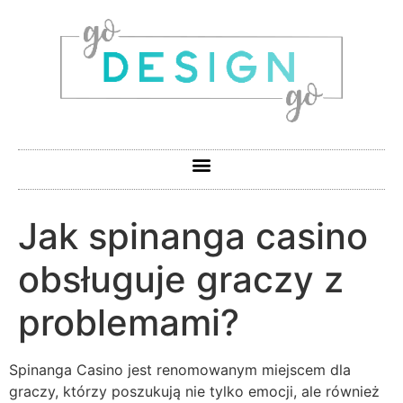
Jak spinanga casino
obsługuje graczy z
problemami?
Spinanga Casino jest renomowanym miejscem dla
graczy, którzy poszukują nie tylko emocji, ale również