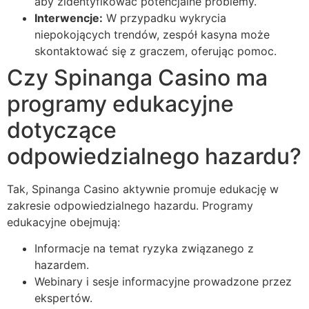
aby zidentyfikować potencjalne problemy.
Interwencje:
W przypadku wykrycia
niepokojących trendów, zespół kasyna może
skontaktować się z graczem, oferując pomoc.
Czy Spinanga Casino ma
programy edukacyjne
dotyczące
odpowiedzialnego hazardu?
Tak, Spinanga Casino aktywnie promuje edukację w
zakresie odpowiedzialnego hazardu. Programy
edukacyjne obejmują:
Informacje na temat ryzyka związanego z
hazardem.
Webinary i sesje informacyjne prowadzone przez
ekspertów.