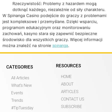
Rzeczywistość: Problemy z hazardem mogą
dotknąć każdego, niezależnie od siły charakteru.
W Spinanga Casino podejście do graczy z problemami
jest kompleksowe i przemyślane. Dzięki wsparciu,
programom edukacyjnym oraz monitorowaniu
zachowań, kasyno stara się zapewnić bezpieczne
środowisko dla wszystkich graczy. Więcej informacji
można znaleźć na stronie
.
spinanga
RESOURCES
CATEGORIES
HOME
All Articles
ABOUT
What’s New
ARTICLES
Events
CONTACT US
Trends
SUBSCRIBE
#TipTuesday