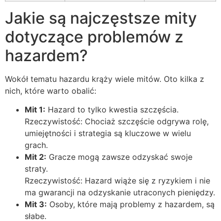
Jakie są najczęstsze mity
dotyczące problemów z
hazardem?
Wokół tematu hazardu krąży wiele mitów. Oto kilka z
nich, które warto obalić:
Mit 1:
Hazard to tylko kwestia szczęścia.
Rzeczywistość: Chociaż szczęście odgrywa rolę,
umiejętności i strategia są kluczowe w wielu
grach.
Mit 2:
Gracze mogą zawsze odzyskać swoje
straty.
Rzeczywistość: Hazard wiąże się z ryzykiem i nie
ma gwarancji na odzyskanie utraconych pieniędzy.
Mit 3:
Osoby, które mają problemy z hazardem, są
słabe.