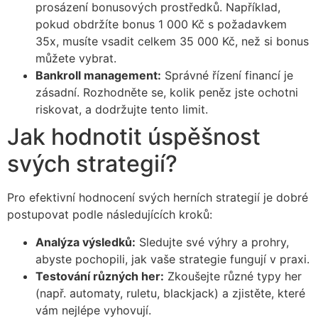
prosázení bonusových prostředků. Například,
pokud obdržíte bonus 1 000 Kč s požadavkem
35x, musíte vsadit celkem 35 000 Kč, než si bonus
můžete vybrat.
Bankroll management:
Správné řízení financí je
zásadní. Rozhodněte se, kolik peněz jste ochotni
riskovat, a dodržujte tento limit.
Jak hodnotit úspěšnost
svých strategií?
Pro efektivní hodnocení svých herních strategií je dobré
postupovat podle následujících kroků:
Analýza výsledků:
Sledujte své výhry a prohry,
abyste pochopili, jak vaše strategie fungují v praxi.
Testování různých her:
Zkoušejte různé typy her
(např. automaty, ruletu, blackjack) a zjistěte, které
vám nejlépe vyhovují.