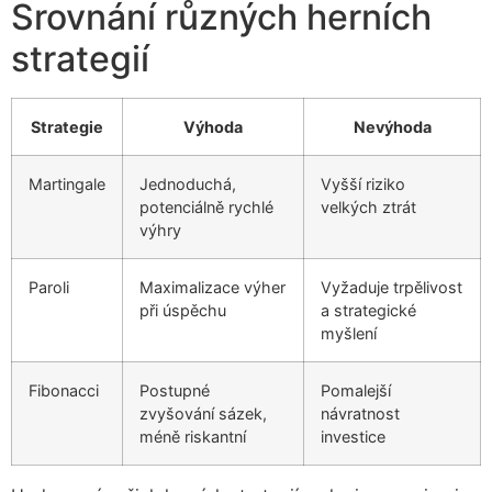
Srovnání různých herních
strategií
Strategie
Výhoda
Nevýhoda
Martingale
Jednoduchá,
Vyšší riziko
potenciálně rychlé
velkých ztrát
výhry
Paroli
Maximalizace výher
Vyžaduje trpělivost
při úspěchu
a strategické
myšlení
Fibonacci
Postupné
Pomalejší
zvyšování sázek,
návratnost
méně riskantní
investice