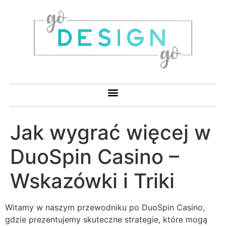
Jak wygrać więcej w
DuoSpin Casino –
Wskazówki i Triki
Witamy w naszym przewodniku po DuoSpin Casino,
gdzie prezentujemy skuteczne strategie, które mogą