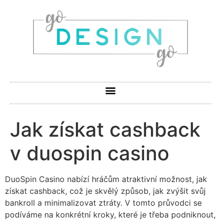
Jak získat cashback
v duospin casino
DuoSpin Casino nabízí hráčům atraktivní možnost, jak
získat cashback, což je skvělý způsob, jak zvýšit svůj
bankroll a minimalizovat ztráty. V tomto průvodci se
podíváme na konkrétní kroky, které je třeba podniknout,