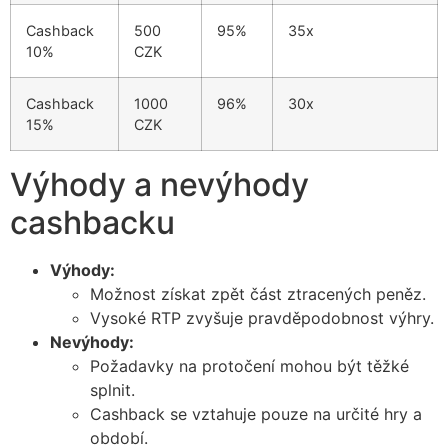
Cashback
500
95%
35x
10%
CZK
Cashback
1000
96%
30x
15%
CZK
Výhody a nevýhody
cashbacku
Výhody:
Možnost získat zpět část ztracených peněz.
Vysoké RTP zvyšuje pravděpodobnost výhry.
Nevýhody:
Požadavky na protočení mohou být těžké
splnit.
Cashback se vztahuje pouze na určité hry a
období.