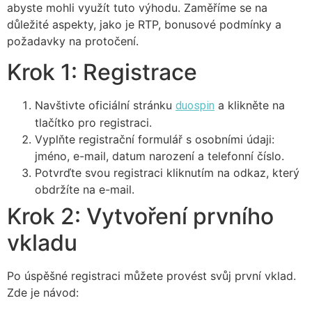
abyste mohli využít tuto výhodu. Zaměříme se na
důležité aspekty, jako je RTP, bonusové podmínky a
požadavky na protočení.
Krok 1: Registrace
Navštivte oficiální stránku
a klikněte na
duospin
tlačítko pro registraci.
Vyplňte registrační formulář s osobními údaji:
jméno, e-mail, datum narození a telefonní číslo.
Potvrďte svou registraci kliknutím na odkaz, který
obdržíte na e-mail.
Krok 2: Vytvoření prvního
vkladu
Po úspěšné registraci můžete provést svůj první vklad.
Zde je návod: