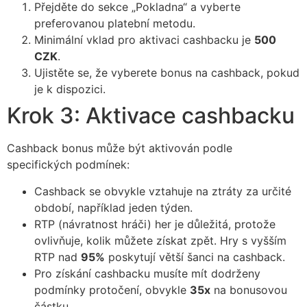
Přejděte do sekce „Pokladna“ a vyberte
preferovanou platební metodu.
Minimální vklad pro aktivaci cashbacku je
500
CZK
.
Ujistěte se, že vyberete bonus na cashback, pokud
je k dispozici.
Krok 3: Aktivace cashbacku
Cashback bonus může být aktivován podle
specifických podmínek:
Cashback se obvykle vztahuje na ztráty za určité
období, například jeden týden.
RTP (návratnost hráči) her je důležitá, protože
ovlivňuje, kolik můžete získat zpět. Hry s vyšším
RTP nad
95%
poskytují větší šanci na cashback.
Pro získání cashbacku musíte mít dodrženy
podmínky protočení, obvykle
35x
na bonusovou
částku.