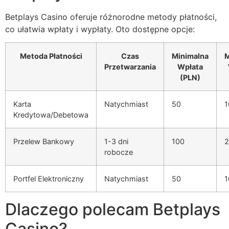
Betplays Casino oferuje różnorodne metody płatności,
co ułatwia wpłaty i wypłaty. Oto dostępne opcje:
Metoda Płatności
Czas
Minimalna
M
Przetwarzania
Wpłata
(PLN)
Karta
Natychmiast
50
1
Kredytowa/Debetowa
Przelew Bankowy
1-3 dni
100
2
robocze
Portfel Elektroniczny
Natychmiast
50
1
Dlaczego polecam Betplays
Casino?