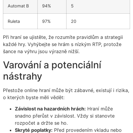
Automat B
94%
5
Ruleta
97%
20
Při hraní se ujistěte, že rozumíte pravidlům a strategii
každé hry. Vyhýbejte se hrám s nízkým RTP, protože
šance na výhru jsou výrazně nižší.
Varování a potenciální
nástrahy
Přestože online hraní může být zábavné, existují i rizika,
o kterých byste měli vědět:
Závislost na hazardních hrách:
Hraní může
snadno přerůst v závislost. Vždy si stanovte
rozpočet a držte se ho.
Skryté poplatky:
Před provedením vkladu nebo