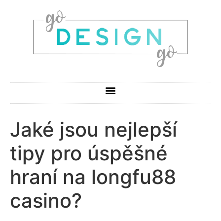
Jaké jsou nejlepší
tipy pro úspěšné
hraní na longfu88
casino?