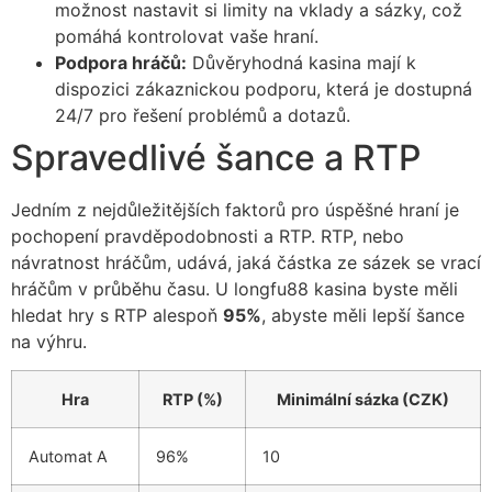
možnost nastavit si limity na vklady a sázky, což
pomáhá kontrolovat vaše hraní.
Podpora hráčů:
Důvěryhodná kasina mají k
dispozici zákaznickou podporu, která je dostupná
24/7 pro řešení problémů a dotazů.
Spravedlivé šance a RTP
Jedním z nejdůležitějších faktorů pro úspěšné hraní je
pochopení pravděpodobnosti a RTP. RTP, nebo
návratnost hráčům, udává, jaká částka ze sázek se vrací
hráčům v průběhu času. U longfu88 kasina byste měli
hledat hry s RTP alespoň
95%
, abyste měli lepší šance
na výhru.
Hra
RTP (%)
Minimální sázka (CZK)
Automat A
96%
10