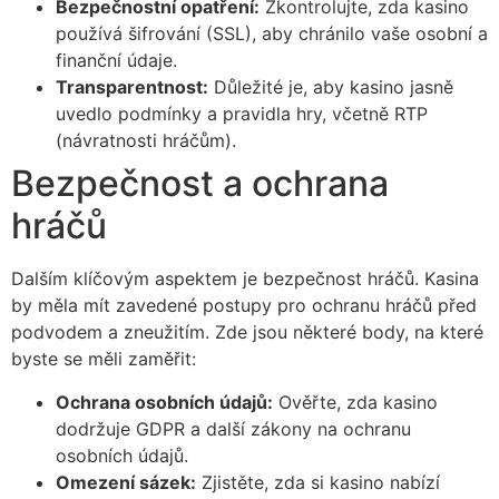
Bezpečnostní opatření:
Zkontrolujte, zda kasino
používá šifrování (SSL), aby chránilo vaše osobní a
finanční údaje.
Transparentnost:
Důležité je, aby kasino jasně
uvedlo podmínky a pravidla hry, včetně RTP
(návratnosti hráčům).
Bezpečnost a ochrana
hráčů
Dalším klíčovým aspektem je bezpečnost hráčů. Kasina
by měla mít zavedené postupy pro ochranu hráčů před
podvodem a zneužitím. Zde jsou některé body, na které
byste se měli zaměřit:
Ochrana osobních údajů:
Ověřte, zda kasino
dodržuje GDPR a další zákony na ochranu
osobních údajů.
Omezení sázek:
Zjistěte, zda si kasino nabízí