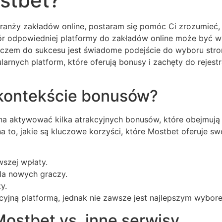
stbet?
branży zakładów online, postaram się pomóc Ci zrozumieć
r odpowiedniej platformy do zakładów online może być 
luczem do sukcesu jest świadome podejście do wyboru str
arnych platform, które oferują bonusy i zachęty do rejes
 kontekście bonusów?
 aktywować kilka atrakcyjnych bonusów, które obejmują 
a to, jakie są kluczowe korzyści, które Mostbet oferuje
szej wpłaty.
la nowych graczy.
y.
ncyjną platformą, jednak nie zawsze jest najlepszym wybor
Mostbet vs. inne serwisy