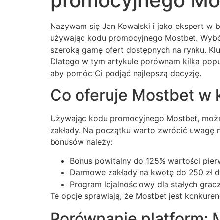
promocyjnego Mo
Nazywam się Jan Kowalski i jako ekspert w 
używając kodu promocyjnego Mostbet. Wybó
szeroką gamę ofert dostępnych na rynku. K
Dlatego w tym artykule porównam kilka popul
aby pomóc Ci podjąć najlepszą decyzję.
Co oferuje Mostbet w
Używając kodu promocyjnego Mostbet, można
zakłady. Na początku warto zwrócić uwagę n
bonusów należy:
Bonus powitalny do 125% wartości pierw
Darmowe zakłady na kwotę do 250 zł d
Program lojalnościowy dla stałych gracz
Te opcje sprawiają, że Mostbet jest konkure
Porównanie platform: 