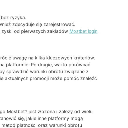
bez ryzyka.
wnież zdecyduje się zarejestrować.
e zyski od pierwszych zakładów
.
Mostbet login
ócić uwagę na kilka kluczowych kryteriów.
 na platformie. Po drugie, warto porównać
 aby sprawdzić warunki obrotu związane z
ie aktualnych promocji może pomóc znaleźć
 Mostbet? jest złożona i zależy od wielu
anowić się, jakie inne platformy mogą
 metod płatności oraz warunki obrotu