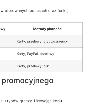
 w oferowanych bonusach oraz funkcji.
owy
Metody płatności
Karty, przelewy, cryptocurrency
Karty, PayPal, przelewy
Karty, przelewy, blik
u promocyjnego
wielu typów graczy. Używając kodu