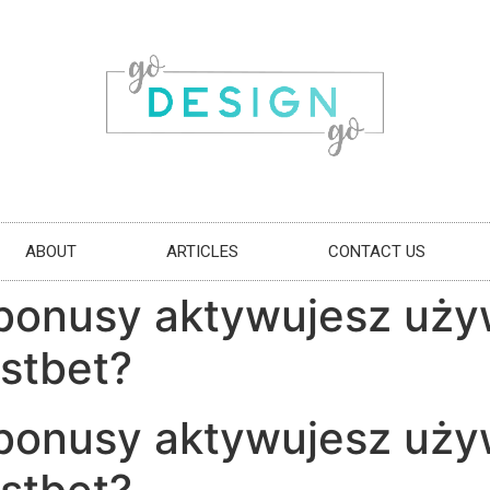
ABOUT
ARTICLES
CONTACT US
bonusy aktywujesz uży
stbet?
bonusy aktywujesz uży