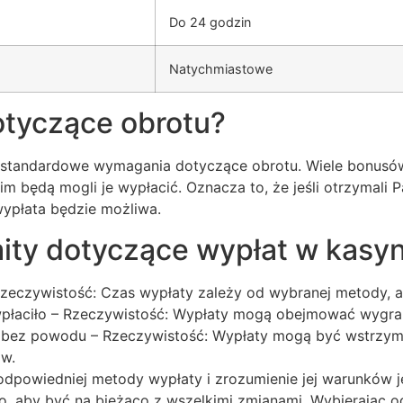
Do 24 godzin
Natychmiastowe
otyczące obrotu?
 standardowe wymagania dotyczące obrotu. Wiele bonusó
anim będą mogli je wypłacić. Oznacza to, że jeśli otrzyma
ypłata będzie możliwa.
mity dotyczące wypłat w kasy
eczywistość: Czas wypłaty zależy od wybranej metody, a 
wpłaciło – Rzeczywistość: Wypłaty mogą obejmować wygra
bez powodu – Rzeczywistość: Wypłaty mogą być wstrzyma
ów.
dpowiedniej metody wypłaty i zrozumienie jej warunków 
no, aby być na bieżąco z wszelkimi zmianami. Wybierając