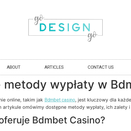
ABOUT
ARTICLES
CONTACT US
e metody wypłaty w Bd
e online, takim jak
, jest kluczowy dla każd
Bdmbet casino
 artykule omówimy dostępne metody wypłaty, ich zalety 
oferuje Bdmbet Casino?