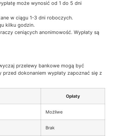
wypłatę może wynosić od 1 do 5 dni
ane w ciągu 1-3 dni roboczych.
gu kilku godzin.
 graczy ceniących anonimowość. Wypłaty są
azwyczaj przelewy bankowe mogą być
aby przed dokonaniem wypłaty zapoznać się z
Opłaty
Możliwe
Brak