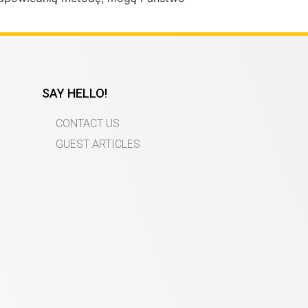
SAY HELLO!
CONTACT US
GUEST ARTICLES