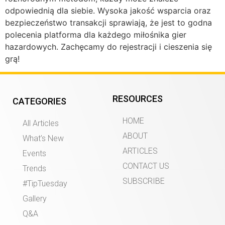
odpowiednią dla siebie. Wysoka jakość wsparcia oraz
bezpieczeństwo transakcji sprawiają, że jest to godna
polecenia platforma dla każdego miłośnika gier
hazardowych. Zachęcamy do rejestracji i cieszenia się
grą!
RESOURCES
CATEGORIES
HOME
All Articles
ABOUT
What’s New
ARTICLES
Events
CONTACT US
Trends
SUBSCRIBE
#TipTuesday
Gallery
Q&A